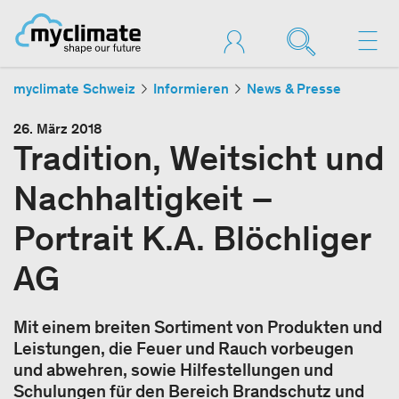
myclimate Schweiz
Informieren
News & Presse
26. März 2018
Tradition, Weitsicht und
Nachhaltigkeit –
Portrait K.A. Blöchliger
AG
Mit einem breiten Sortiment von Produkten und
Leistungen, die Feuer und Rauch vorbeugen
und abwehren, sowie Hilfestellungen und
Schulungen für den Bereich Brandschutz und