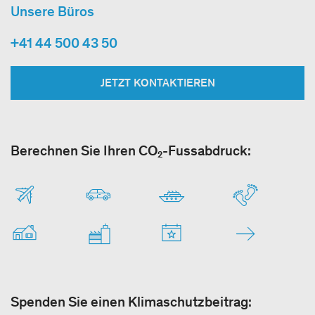
Unsere Büros
+41 44 500 43 50
JETZT KONTAKTIEREN
Berechnen Sie Ihren CO₂-Fussabdruck:
Spenden Sie einen Klimaschutzbeitrag: