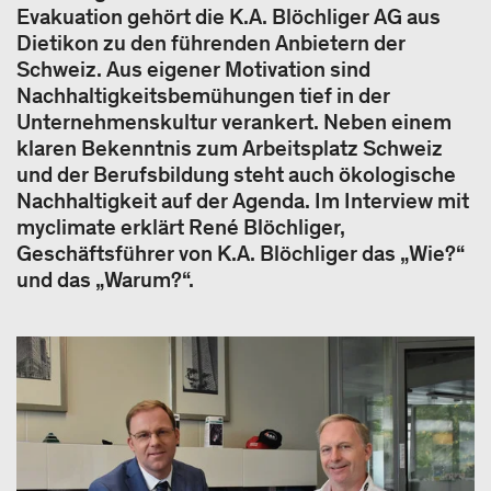
Evakuation gehört die K.A. Blöchliger AG aus
Dietikon zu den führenden Anbietern der
Schweiz. Aus eigener Motivation sind
Nachhaltigkeitsbemühungen tief in der
Unternehmenskultur verankert. Neben einem
klaren Bekenntnis zum Arbeitsplatz Schweiz
und der Berufsbildung steht auch ökologische
Nachhaltigkeit auf der Agenda. Im Interview mit
myclimate erklärt René Blöchliger,
Geschäftsführer von K.A. Blöchliger das „Wie?“
und das „Warum?“.