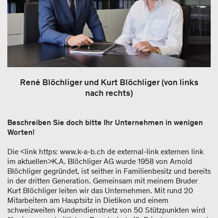
René Blöchliger und Kurt Blöchliger (von links
nach rechts)
Beschreiben Sie doch bitte Ihr Unternehmen in wenigen
Worten!
Die <link https: www.k-a-b.ch de external-link externen link
im aktuellen>K.A. Blöchliger AG wurde 1958 von Arnold
Blöchliger gegründet, ist seither in Familienbesitz und bereits
in der dritten Generation. Gemeinsam mit meinem Bruder
Kurt Blöchliger leiten wir das Unternehmen. Mit rund 20
Mitarbeitern am Hauptsitz in Dietikon und einem
schweizweiten Kundendienstnetz von 50 Stützpunkten wird