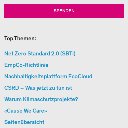
SPENDEN
Top Themen:
Net Zero Standard 2.0 (SBTi)
EmpCo-Richtlinie
Nachhaltigkeitsplattform EcoCloud
CSRD – Was jetzt zu tun ist
Warum Klimaschutzprojekte?
«Cause We Care»
Seitenübersicht