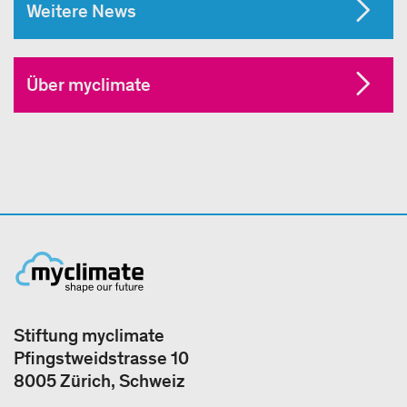
Weitere News
Über myclimate
Stiftung myclimate
Pfingstweidstrasse 10
8005 Zürich, Schweiz