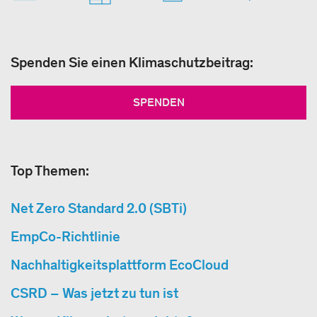
Spenden Sie einen Klimaschutzbeitrag:
SPENDEN
Top Themen:
Net Zero Standard 2.0 (SBTi)
EmpCo-Richtlinie
Nachhaltigkeitsplattform EcoCloud
CSRD – Was jetzt zu tun ist