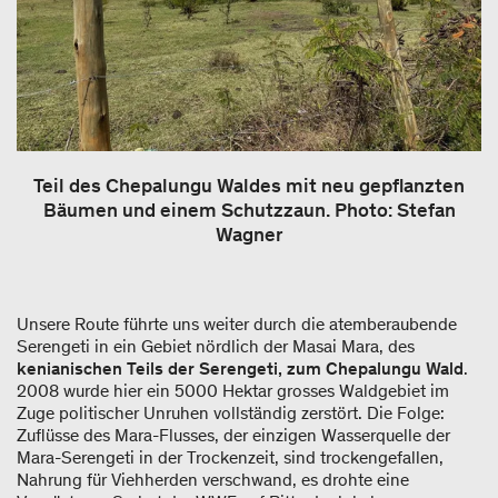
Teil des Chepalungu Waldes mit neu gepflanzten
Bäumen und einem Schutzzaun. Photo: Stefan
Wagner
Unsere Route führte uns weiter durch die atemberaubende
Serengeti in ein Gebiet nördlich der Masai Mara, des
kenianischen Teils der Serengeti, zum Chepalungu Wald
.
2008 wurde hier ein 5000 Hektar grosses Waldgebiet im
Zuge politischer Unruhen vollständig zerstört. Die Folge:
Zuflüsse des Mara-Flusses, der einzigen Wasserquelle der
Mara-Serengeti in der Trockenzeit, sind trockengefallen,
Nahrung für Viehherden verschwand, es drohte eine