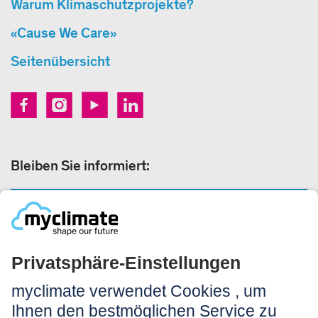
Warum Klimaschutzprojekte?
«Cause We Care»
Seitenübersicht
Bleiben Sie informiert:
NEWSLETTER ANMELDEN
Rechtliches:
Impressum