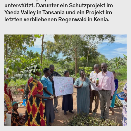
unterstützt. Darunter ein Schutzprojekt im
Yaeda Valley in Tansania und ein Projekt im
letzten verbliebenen Regenwald in Kenia.