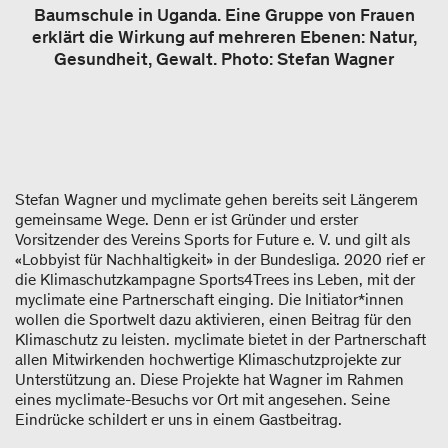
Baumschule in Uganda. Eine Gruppe von Frauen
erklärt die Wirkung auf mehreren Ebenen: Natur,
Gesundheit, Gewalt. Photo: Stefan Wagner
Stefan Wagner und myclimate gehen bereits seit Längerem
gemeinsame Wege. Denn er ist Gründer und erster
Vorsitzender des Vereins Sports for Future e. V. und gilt als
«Lobbyist für Nachhaltigkeit» in der Bundesliga. 2020 rief er
die Klimaschutzkampagne Sports4Trees ins Leben, mit der
myclimate eine Partnerschaft einging. Die Initiator*innen
wollen die Sportwelt dazu aktivieren, einen Beitrag für den
Klimaschutz zu leisten. myclimate bietet in der Partnerschaft
allen Mitwirkenden hochwertige Klimaschutzprojekte zur
Unterstützung an. Diese Projekte hat Wagner im Rahmen
eines myclimate-Besuchs vor Ort mit angesehen. Seine
Eindrücke schildert er uns in einem Gastbeitrag.