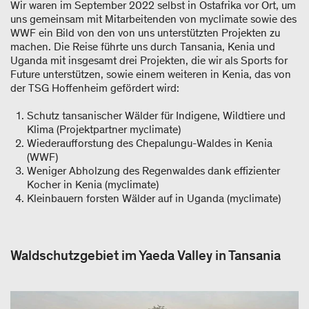
Wir waren im September 2022 selbst in Ostafrika vor Ort, um
uns gemeinsam mit Mitarbeitenden von myclimate sowie des
WWF ein Bild von den von uns unterstützten Projekten zu
machen. Die Reise führte uns durch Tansania, Kenia und
Uganda mit insgesamt drei Projekten, die wir als Sports for
Future unterstützen, sowie einem weiteren in Kenia, das von
der TSG Hoffenheim gefördert wird:
Schutz tansanischer Wälder für Indigene, Wildtiere und
Klima (Projektpartner myclimate)
Wiederaufforstung des Chepalungu-Waldes in Kenia
(WWF)
Weniger Abholzung des Regenwaldes dank effizienter
Kocher in Kenia (myclimate)
Kleinbauern forsten Wälder auf in Uganda (myclimate)
Waldschutzgebiet im Yaeda Valley in Tansania