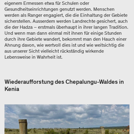
eigenem Ermessen etwa für Schulen oder
Gesundheitseinrichtungen genutzt werden. Menschen
werden als Ranger engagiert, die die Einhaltung der Gebiete
sicherstellen. Ausserdem werden Landrechte gesichert, auch
die der Hadza – erstmals überhaupt in ihrer langen Tradition.
Und wenn man dann einmal mit ihnen für einige Stunden
durch ihre Gebiete wandert, bekommt man den Hauch einer
Ahnung davon, wie wertvoll dies ist und wie weitsichtig die
aus unserer Sicht vielleicht rückständig wirkende
Lebensweise in Wahrheit ist.
Wiederaufforstung des Chepalungu-Waldes in
Kenia