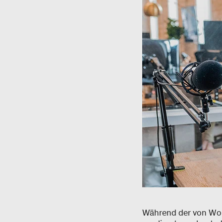
Während der von Wom