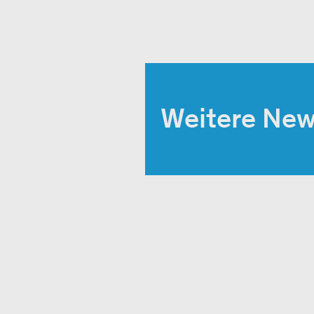
Weitere Ne