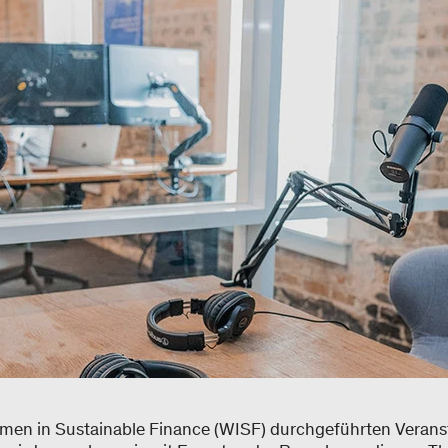
en in Sustainable Finance (WISF) durchgeführten Veranst