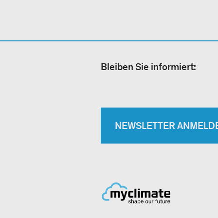
Bleiben Sie informiert:
NEWSLETTER ANMELD