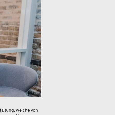
altung, welche von