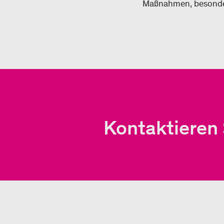
Maßnahmen, besonder
Kontaktieren 