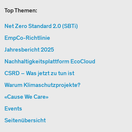
Top Themen:
Net Zero Standard 2.0 (SBTi)
EmpCo-Richtlinie
Jahresbericht 2025
Nachhaltigkeitsplattform EcoCloud
CSRD – Was jetzt zu tun ist
Warum Klimaschutzprojekte?
«Cause We Care»
Events
Seitenübersicht