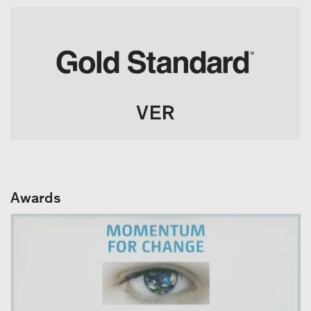
Awards