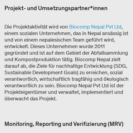
Projekt- und Umsetzungspartner*innen
Die Projektaktivität wird von
Biocomp Nepal Pvt Ltd
,
einem sozialen Unternehmen, das in Nepal ansässig ist
und von einem nepalesischen Team geführt wird,
entwickelt. Dieses Unternehmen wurde 2011
gegründet und ist auf dem Gebiet der Abfallsammlung
und Kompostproduktion tätig. Biocomp Nepal zielt
darauf ab, die Ziele für nachhaltige Entwicklung (SDG,
Sustainable Development Goals) zu erreichen, sozial
verantwortlich, wirtschaftlich tragfähig und ökologisch
verantwortlich zu sein. Biocomp Nepal Pvt Ltd ist der
Projekteigentümer und verwaltet, implementiert und
überwacht das Projekt.
Monitoring, Reporting und Verifizierung (MRV)