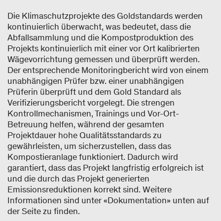
Die Klimaschutzprojekte des Goldstandards werden
kontinuierlich überwacht, was bedeutet, dass die
Abfallsammlung und die Kompostproduktion des
Projekts kontinuierlich mit einer vor Ort kalibrierten
Wägevorrichtung gemessen und überprüft werden.
Der entsprechende Monitoringbericht wird von einem
unabhängigen Prüfer bzw. einer unabhängigen
Prüferin überprüft und dem Gold Standard als
Verifizierungsbericht vorgelegt. Die strengen
Kontrollmechanismen, Trainings und Vor-Ort-
Betreuung helfen, während der gesamten
Projektdauer hohe Qualitätsstandards zu
gewährleisten, um sicherzustellen, dass das
Kompostieranlage funktioniert. Dadurch wird
garantiert, dass das Projekt langfristig erfolgreich ist
und die durch das Projekt generierten
Emissionsreduktionen korrekt sind. Weitere
Informationen sind unter «Dokumentation» unten auf
der Seite zu finden.