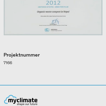
Projektnummer
7166