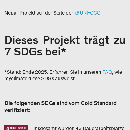
Nepal-Projekt auf der Seite der
UNFCCC
Dieses Projekt trägt zu
7 SDGs bei*
*Stand: Ende 2025. Erfahren Sie in unseren
FAQ
, wie
myclimate diese SDGs ausweist.
Die folgenden SDGs sind vom Gold Standard
verifiziert:
Insgesamt wurden 43 Dauerarbeitsplätze