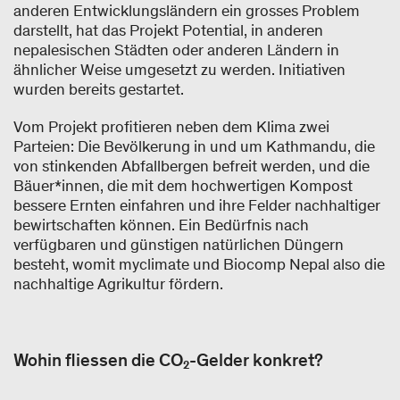
anderen Entwicklungsländern ein grosses Problem
darstellt, hat das Projekt Potential, in anderen
nepalesischen Städten oder anderen Ländern in
ähnlicher Weise umgesetzt zu werden. Initiativen
wurden bereits gestartet.
Vom Projekt profitieren neben dem Klima zwei
Parteien: Die Bevölkerung in und um Kathmandu, die
von stinkenden Abfallbergen befreit werden, und die
Bäuer*innen, die mit dem hochwertigen Kompost
bessere Ernten einfahren und ihre Felder nachhaltiger
bewirtschaften können. Ein Bedürfnis nach
verfügbaren und günstigen natürlichen Düngern
besteht, womit myclimate und Biocomp Nepal also die
nachhaltige Agrikultur fördern.
Wohin fliessen die CO₂-Gelder konkret?