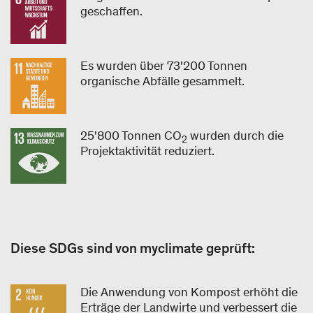
geschaffen.
Es wurden über 73'200 Tonnen
organische Abfälle gesammelt.
25'800 Tonnen CO
wurden durch die
2
Projektaktivität reduziert.
Diese SDGs sind von myclimate geprüft:
Die Anwendung von Kompost erhöht die
Erträge der Landwirte und verbessert die