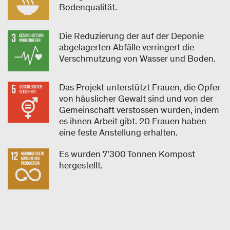
Bodenqualität.
Die Reduzierung der auf der Deponie
abgelagerten Abfälle verringert die
Verschmutzung von Wasser und Boden.
Das Projekt unterstützt Frauen, die Opfer
von häuslicher Gewalt sind und von der
Gemeinschaft verstossen wurden, indem
es ihnen Arbeit gibt. 20 Frauen haben
eine feste Anstellung erhalten.
Es wurden 7'300 Tonnen Kompost
hergestellt.