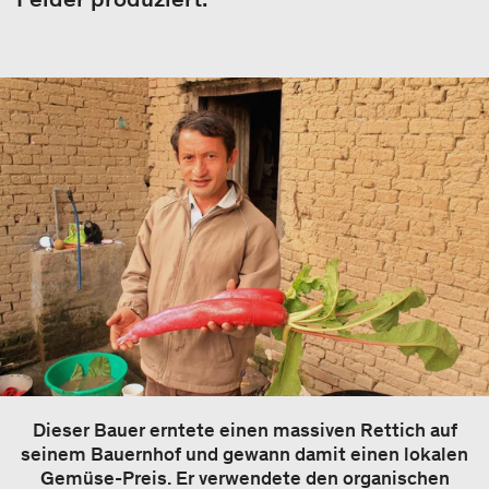
Dieser Bauer erntete einen massiven Rettich auf
seinem Bauernhof und gewann damit einen lokalen
Gemüse-Preis. Er verwendete den organischen