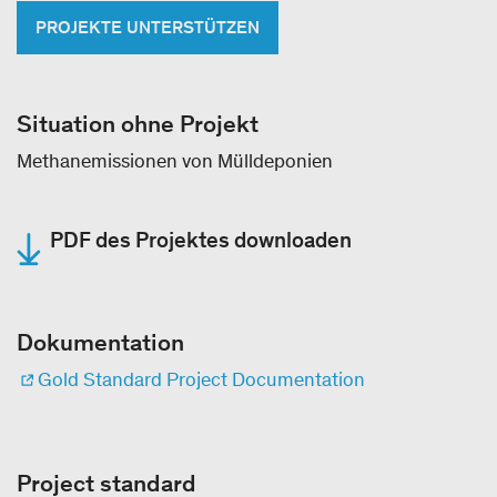
PROJEKTE UNTERSTÜTZEN
Situation ohne Projekt
Methanemissionen von Mülldeponien
PDF des Projektes downloaden
Dokumentation
Gold Standard Project Documentation
Project standard