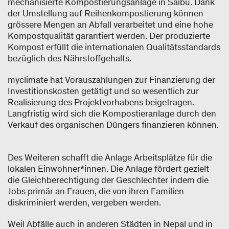
mechanisierte Kompostierungsanlage in Saibu. Dank
der Umstellung auf Reihenkompostierung können
grössere Mengen an Abfall verarbeitet und eine hohe
Kompostqualität garantiert werden. Der produzierte
Kompost erfüllt die internationalen Qualitätsstandards
bezüglich des Nährstoffgehalts.
myclimate hat Vorauszahlungen zur Finanzierung der
Investitionskosten getätigt und so wesentlich zur
Realisierung des Projektvorhabens beigetragen.
Langfristig wird sich die Kompostieranlage durch den
Verkauf des organischen Düngers finanzieren können.
Des Weiteren schafft die Anlage Arbeitsplätze für die
lokalen Einwohner*innen. Die Anlage fördert gezielt
die Gleichberechtigung der Geschlechter indem die
Jobs primär an Frauen, die von ihren Familien
diskriminiert werden, vergeben werden.
Weil Abfälle auch in anderen Städten in Nepal und in