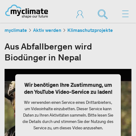
myclimate
Aktiv werden
Klimaschutzprojekte
Aus Abfallbergen wird
Biodünger in Nepal
Wir benötigen Ihre Zustimmung, um
den YouTube Video-Service zu laden!
Wir verwenden einen Service eines Drittanbieters,
um Videoinhalte einzubetten. Dieser Service kann
Daten zu Ihren Aktivitäten sammeln. Bitte lesen Sie
die Details durch und stimmen Sie der Nutzung des
Service zu, um dieses Video anzusehen.