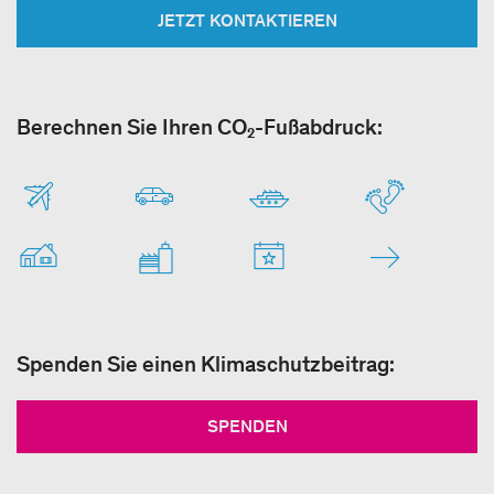
JETZT KONTAKTIEREN
Berechnen Sie Ihren CO₂-Fußabdruck:
Spenden Sie einen Klimaschutzbeitrag:
SPENDEN