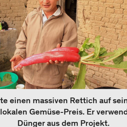
ete einen massiven Rettich auf se
lokalen Gemüse-Preis. Er verwen
Dünger aus dem Projekt.