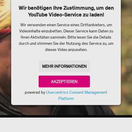
Wir benötigen Ihre Zustimmung, um den
YouTube Video-Service zu laden!
Wir verwenden einen Service eines Drittanbieters, um
Videoinhalte einzubetten. Dieser Service kann Daten zu
Ihren Aktivitäten sammeln. Bitte lesen Sie die Details
durch und stimmen Sie der Nutzung des Service zu, um
dieses Video anzusehen.
MEHR INFORMATIONEN
AKZEPTIEREN
powered by
Usercentrics Consent Management
Platform