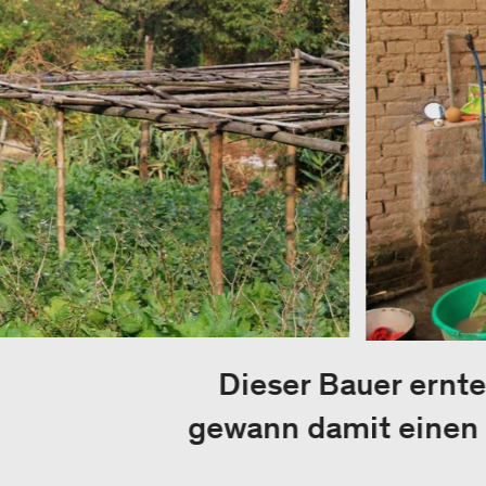
Dieser Bauer ernt
gewann damit einen 