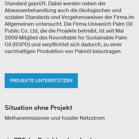
Standard geprüft. Dabei werden neben der
Abwasserbehandlung auch die ökologischen und
sozialen Standards und Vorgehensweisen der Firma im
Allgemeinen untersucht. Die Firma Univanich Palm Oil
Public Co. Ltd, die die Projekte betreibt, ist seit Mai
2009 Mitglied des Roundtable for Sustainable Palm
Oil (RSPO) und verpflichtet sich dadurch, zu einer
nachhaltigen Produktion von Palmöl beizutragen.
PROJEKTE UNTERSTÜTZEN
Situation ohne Projekt
Methanemissionen und fossiler Netzstrom