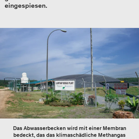
eingespiesen.
Das Abwasserbecken wird mit einer Membran
bedeckt, das das klimaschädliche Methangas