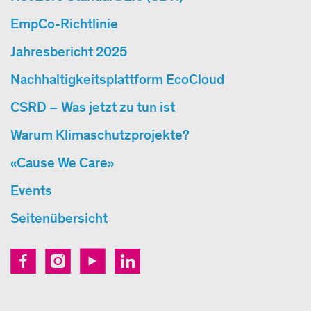
EmpCo-Richtlinie
Jahresbericht 2025
Nachhaltigkeitsplattform EcoCloud
CSRD – Was jetzt zu tun ist
Warum Klimaschutzprojekte?
«Cause We Care»
Events
Seitenübersicht