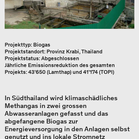
Projekttyp: Biogas
Projektstandort: Provinz Krabi, Thailand
Projektstatus: Abgeschlossen
Jährliche Emissionsreduktion des gesamten
Projekts: 43’650 (Lamthap) und 41’174 (TOPI)
In Südthailand wird klimaschädliches
Methangas in zwei grossen
Abwasseranlagen gefasst und das
abgefangene Biogas zur
Energieversorgung in den Anlagen selbst
genutzt und ins lokale Stromnetz