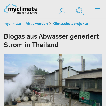
myclimate
Aktiv werden
Klimaschutzprojekte
Biogas aus Abwasser generiert
Strom in Thailand