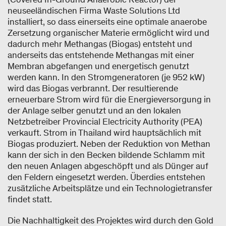
neuseeländischen Firma Waste Solutions Ltd
installiert, so dass einerseits eine optimale anaerobe
Zersetzung organischer Materie ermöglicht wird und
dadurch mehr Methangas (Biogas) entsteht und
anderseits das entstehende Methangas mit einer
Membran abgefangen und energetisch genutzt
werden kann. In den Stromgeneratoren (je 952 kW)
wird das Biogas verbrannt. Der resultierende
erneuerbare Strom wird für die Energieversorgung in
der Anlage selber genutzt und an den lokalen
Netzbetreiber Provincial Electricity Authority (PEA)
verkauft. Strom in Thailand wird hauptsächlich mit
Biogas produziert. Neben der Reduktion von Methan
kann der sich in den Becken bildende Schlamm mit
den neuen Anlagen abgeschöpft und als Dünger auf
den Feldern eingesetzt werden. Überdies entstehen
zusätzliche Arbeitsplätze und ein Technologietransfer
findet statt.
Die Nachhaltigkeit des Projektes wird durch den Gold