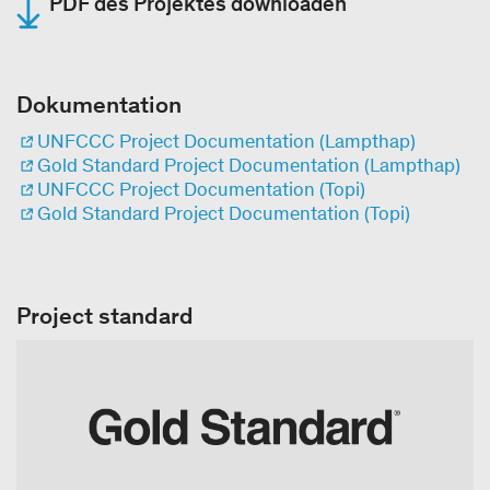
PDF des Projektes downloaden
Dokumentation
UNFCCC Project Documentation (Lampthap)
Gold Standard Project Documentation (Lampthap)
UNFCCC Project Documentation (Topi)
Gold Standard Project Documentation (Topi)
Project standard