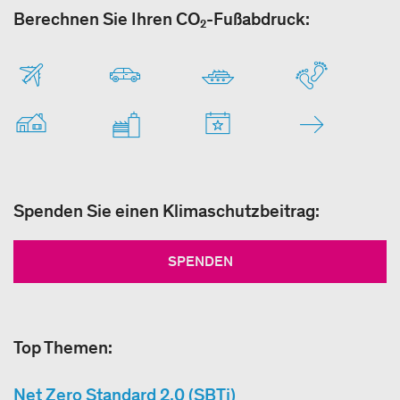
Berechnen Sie Ihren CO₂-Fußabdruck:
Spenden Sie einen Klimaschutzbeitrag:
SPENDEN
Top Themen:
Net Zero Standard 2.0 (SBTi)