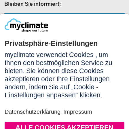
Bleiben Sie informiert:
NEWSLETTERANMELDUNG
Rechtliches:
Impressum
Nutzungshinweis
AGB
Datenschutz
Barrierefreiheit