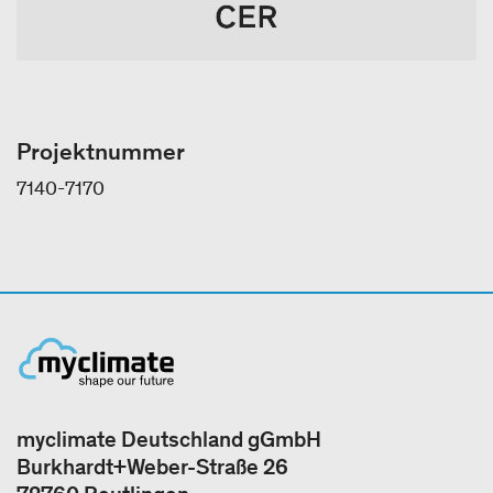
Projektnummer
7140-7170
myclimate Deutschland gGmbH
Burkhardt+Weber-Straße 26