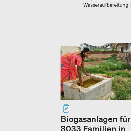
Wasseraufbereitung i
Biogasanlagen für
8033 Familien in