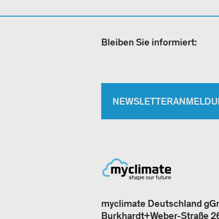
Bleiben Sie informiert:
NEWSLETTERANMELDU
myclimate Deutschland g
Burkhardt+Weber-Straße 2