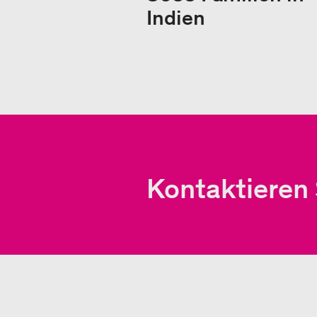
Indien
Kontaktieren 