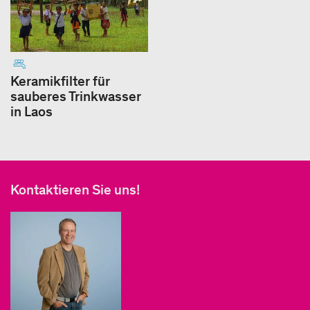
Keramikfilter für
sauberes Trinkwasser
in Laos
Kontaktieren Sie uns!