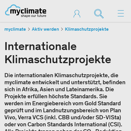
myclimate
Aktiv werden
Klimaschutzprojekte
Internationale
Klimaschutzprojekte
Die internationalen Klimaschutzprojekte, die
myclimate entwickelt und unterstützt, befinden
sich in Afrika, Asien und Lateinamerika. Die
Projekte erfüllen höchste Standards. Sie
werden im Energiebereich vom Gold Standard
geprüft und im Landnutzungsbereich von Plan
Vivo, Verra VCS (inkl. CBB und/oder SD-VISta)
oder von Carbon Standards International (CSI).