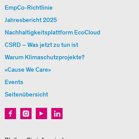
EmpCo-Richtlinie
Jahresbericht 2025
Nachhaltigkeitsplattform EcoCloud
CSRD – Was jetzt zu tun ist
Warum Klimaschutzprojekte?
«Cause We Care»
Events
Seitenübersicht