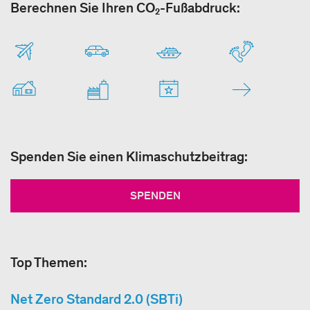
Berechnen Sie Ihren CO₂-Fußabdruck:
Spenden Sie einen Klimaschutzbeitrag:
SPENDEN
Top Themen:
Net Zero Standard 2.0 (SBTi)