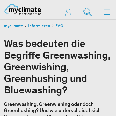
myclimate
Informieren
FAQ
Was bedeuten die
Begriffe Greenwashing,
Greenwishing,
Greenhushing und
Bluewashing?
Greenwashing, Greenwishing oder doch
Greenhushing? Und wie unterscheidet sich