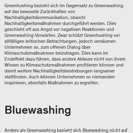
Greenhushing bezieht sich im Gegensatz zu Greenwashing
auf das bewusste Zurückhalten von
Nachhaltigkeitskommunikation, obwohl
Nachhaltigkeitsmaßnahmen durchgeführt werden. Dies
geschieht oft aus Angst vor negativen Reaktionen und
Greenwashing-Vorwürfen. Zwar schützt Greenhushing vor
allfälligen kritischen Betrachtungen, jedoch versäumen
Unternehmen so, zum offenen Dialog über
Klimaschutzmaßnahmen beizutragen. Dies kann im
Endeffekt dazu führen, dass andere Akteure nicht von ihrem
Wissen zu Klimaschutzmaßnahmen profitieren können und
damit weitere Nachhaltigkeitsbestrebungen langsamer
stattfinden. Auch können Unternehmen so niemanden
inspirieren, ebenfalls Maßnahmen zu ergreifen.
Bluewashing
Anders als Greenwashing bezieht sich Bluewashing nicht auf