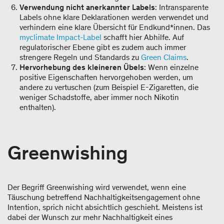
Verwendung nicht anerkannter Labels
: Intransparente
Labels ohne klare Deklarationen werden verwendet und
verhindern eine klare Übersicht für Endkund*innen. Das
myclimate Impact-Label
schafft hier Abhilfe. Auf
regulatorischer Ebene gibt es zudem auch immer
strengere Regeln und Standards zu
Green Claims
.
Hervorhebung des kleineren Übels
: Wenn einzelne
positive Eigenschaften hervorgehoben werden, um
andere zu vertuschen (zum Beispiel E-Zigaretten, die
weniger Schadstoffe, aber immer noch Nikotin
enthalten).
Greenwishing
Der Begriff Greenwishing wird verwendet, wenn eine
Täuschung betreffend Nachhaltigkeitsengagement ohne
Intention, sprich nicht absichtlich geschieht. Meistens ist
dabei der Wunsch zur mehr Nachhaltigkeit eines