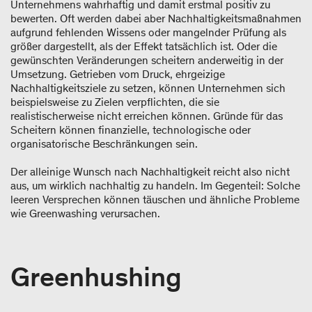
Unternehmens wahrhaftig und damit erstmal positiv zu
bewerten. Oft werden dabei aber Nachhaltigkeitsmaßnahmen
aufgrund fehlenden Wissens oder mangelnder Prüfung als
größer dargestellt, als der Effekt tatsächlich ist. Oder die
gewünschten Veränderungen scheitern anderweitig in der
Umsetzung. Getrieben vom Druck, ehrgeizige
Nachhaltigkeitsziele zu setzen, können Unternehmen sich
beispielsweise zu Zielen verpflichten, die sie
realistischerweise nicht erreichen können. Gründe für das
Scheitern können finanzielle, technologische oder
organisatorische Beschränkungen sein.
Der alleinige Wunsch nach Nachhaltigkeit reicht also nicht
aus, um wirklich nachhaltig zu handeln. Im Gegenteil: Solche
leeren Versprechen können täuschen und ähnliche Probleme
wie Greenwashing verursachen.
Greenhushing