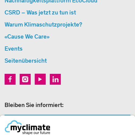
Nachhaltigkeitsplattform EcoCloud
CSRD – Was jetzt zu tun ist
Warum Klimaschutzprojekte?
«Cause We Care»
Events
Seitenübersicht
Bleiben Sie informiert:
NEWSLETTERANMELDUNG