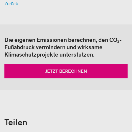
Zurück
Die eigenen Emissionen berechnen, den CO₂-
Fußabdruck vermindern und wirksame
Klimaschutzprojekte unterstützen.
JETZT BERECHNEN
Teilen