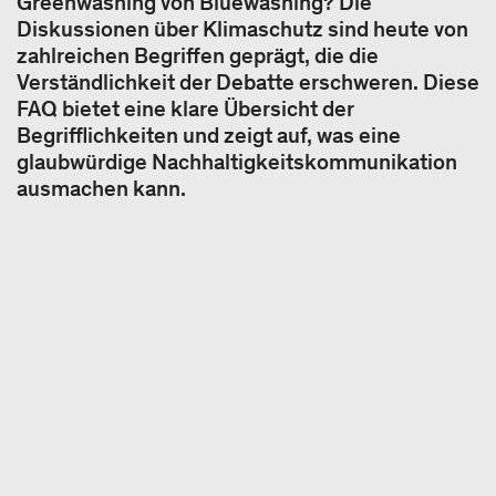
Greenwashing von Bluewashing? Die
Diskussionen über Klimaschutz sind heute von
zahlreichen Begriffen geprägt, die die
Verständlichkeit der Debatte erschweren. Diese
FAQ bietet eine klare Übersicht der
Begrifflichkeiten und zeigt auf, was eine
glaubwürdige Nachhaltigkeitskommunikation
ausmachen kann.