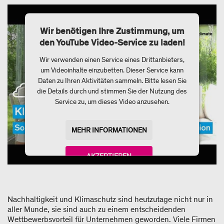
Wir benötigen Ihre Zustimmung, um
den YouTube Video-Service zu laden!
Wir verwenden einen Service eines Drittanbieters,
um Videoinhalte einzubetten. Dieser Service kann
Daten zu Ihren Aktivitäten sammeln. Bitte lesen Sie
die Details durch und stimmen Sie der Nutzung des
Service zu, um dieses Video anzusehen.
MEHR INFORMATIONEN
AKZEPTIEREN
powered by
Usercentrics Consent Management
Platform
Nachhaltigkeit und Klimaschutz sind heutzutage nicht nur in
aller Munde, sie sind auch zu einem entscheidenden
Wettbewerbsvorteil für Unternehmen geworden. Viele Firmen