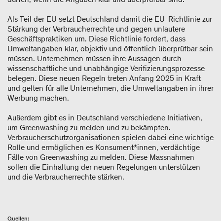
Als Teil der EU setzt Deutschland damit die EU-Richtlinie zur
Stärkung der Verbraucherrechte und gegen unlautere
Geschäftspraktiken um. Diese Richtlinie fordert, dass
Umweltangaben klar, objektiv und öffentlich überprüfbar sein
müssen. Unternehmen müssen ihre Aussagen durch
wissenschaftliche und unabhängige Verifizierungsprozesse
belegen. Diese neuen Regeln treten Anfang 2025 in Kraft
und gelten für alle Unternehmen, die Umweltangaben in ihrer
Werbung machen.
Außerdem gibt es in Deutschland verschiedene Initiativen,
um Greenwashing zu melden und zu bekämpfen.
Verbraucherschutzorganisationen spielen dabei eine wichtige
Rolle und ermöglichen es Konsument*innen, verdächtige
Fälle von Greenwashing zu melden. Diese Massnahmen
sollen die Einhaltung der neuen Regelungen unterstützen
und die Verbraucherrechte stärken.
Quellen: