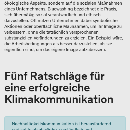
ökologische Aspekte, sondern auf die sozialen Maßnahmen
eines Unternehmens. Bluewashing bezeichnet die Praxis,
sich übermäßig sozial verantwortlich und ethisch
darzustellen. Oft nutzen Unternehmen dabei symbolische
Aktionen oder oberflächliche Maßnahmen, um ihr Image zu
verbessern, ohne die tatsächlich versprochenen
substanziellen Veränderungen zu erzielen. Ein Beispiel wäre,
die Arbeitsbedingungen als besser darzustellen, als sie
eigentlich sind, um das eigene Image aufzubessern.
Fünf Ratschläge für
eine erfolgreiche
Klimakommunikation
Nachhaltigkeitskommunikation ist herausfordernd
und sollte glaubwürdig, verständlich und