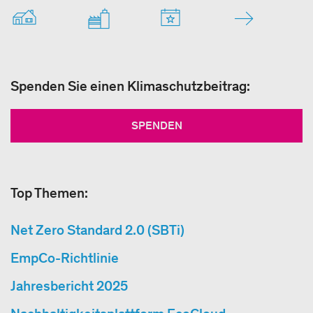
Spenden Sie einen Klimaschutzbeitrag:
SPENDEN
Top Themen:
Net Zero Standard 2.0 (SBTi)
EmpCo-Richtlinie
Jahresbericht 2025