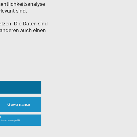
entlichkeitsanalyse
elevant sind.
tzen. Die Daten sind
 anderen auch einen