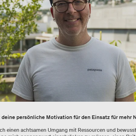
st deine persönliche Motivation für den Einsatz für mehr 
urch einen achtsamen Umgang mit Ressourcen und bewuss