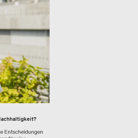
Nachhaltigkeit?
te Entscheidungen