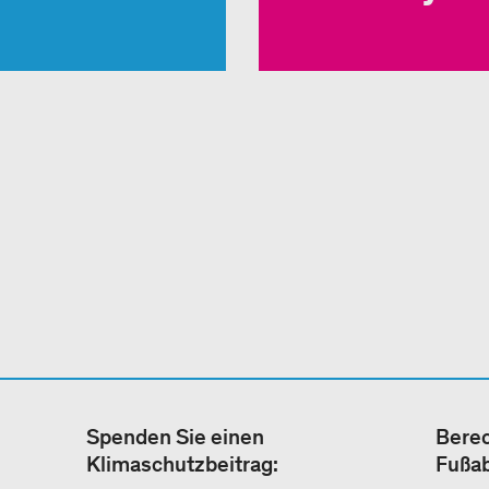
Spenden Sie einen
Berec
Klimaschutzbeitrag:
Fußa