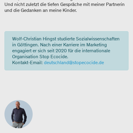
Und nicht zuletzt die tiefen Gespräche mit meiner Partnerin
und die Gedanken an meine Kinder.
Wolf-Christian Hingst studierte Sozialwissenschaften
in Göttingen. Nach einer Karriere im Marketing
engagiert er sich seit 2020 für die internationale
Organisation Stop Ecocide.
Kontakt-Email:
deutschland@stopecocide.de