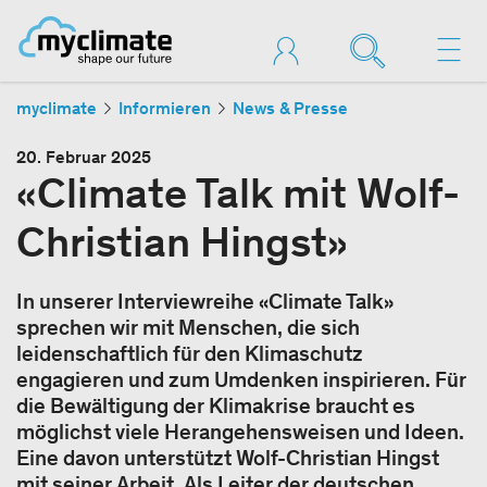
myclimate
Informieren
News & Presse
20. Februar 2025
«Climate Talk mit Wolf-
Christian Hingst»
In unserer Interviewreihe «Climate Talk»
sprechen wir mit Menschen, die sich
leidenschaftlich für den Klimaschutz
engagieren und zum Umdenken inspirieren. Für
die Bewältigung der Klimakrise braucht es
möglichst viele Herangehensweisen und Ideen.
Eine davon unterstützt Wolf-Christian Hingst
mit seiner Arbeit. Als Leiter der deutschen