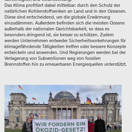
Das Klima profitiert dabei mittelbar: durch den Schutz der
natürlichen Kohlenstoffsenken an Land und in den Ozeanen.
Diese sind entscheidend, um die globale Erwärmung
einzudämmen. Außerdem befinden sich die meisten Ozeane
außerhalb der nationalen Gerichtsbarkeit, so dass es
besonders dringend ist, sie besser zu schützen. Zudem
werden Unternehmen entweder Sicherheitsvorkehrungen für
klimagefährdende Tätigkeiten treffen oder bessere Konzepte
entwickeln und anwenden. Und Regierungen werden bei der
Verlagerung von Subventionen weg von fossilen
Brennstoffen hin zu erneuerbaren Energiequellen unterstützt.