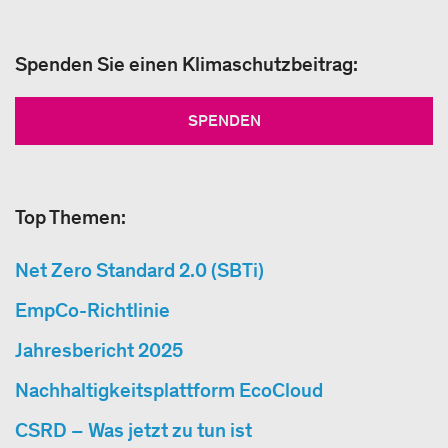
Spenden Sie einen Klimaschutzbeitrag:
SPENDEN
Top Themen:
Net Zero Standard 2.0 (SBTi)
EmpCo-Richtlinie
Jahresbericht 2025
Nachhaltigkeitsplattform EcoCloud
CSRD – Was jetzt zu tun ist