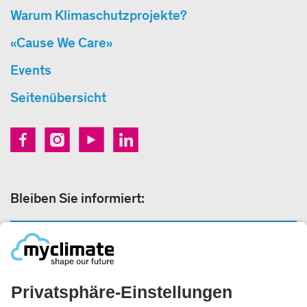
Warum Klimaschutzprojekte?
«Cause We Care»
Events
Seitenübersicht
Bleiben Sie informiert:
NEWSLETTERANMELDUNG
Rechtliches: