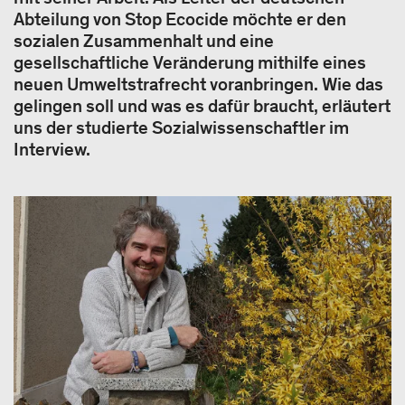
Abteilung von Stop Ecocide möchte er den
sozialen Zusammenhalt und eine
gesellschaftliche Veränderung mithilfe eines
neuen Umweltstrafrecht voranbringen. Wie das
gelingen soll und was es dafür braucht, erläutert
uns der studierte Sozialwissenschaftler im
Interview.