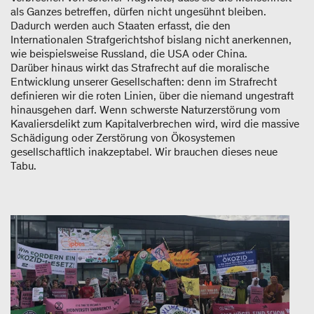
als Ganzes betreffen, dürfen nicht ungesühnt bleiben.
Dadurch werden auch Staaten erfasst, die den
Internationalen Strafgerichtshof bislang nicht anerkennen,
wie beispielsweise Russland, die USA oder China.
Darüber hinaus wirkt das Strafrecht auf die moralische
Entwicklung unserer Gesellschaften: denn im Strafrecht
definieren wir die roten Linien, über die niemand ungestraft
hinausgehen darf. Wenn schwerste Naturzerstörung vom
Kavaliersdelikt zum Kapitalverbrechen wird, wird die massive
Schädigung oder Zerstörung von Ökosystemen
gesellschaftlich inakzeptabel. Wir brauchen dieses neue
Tabu.