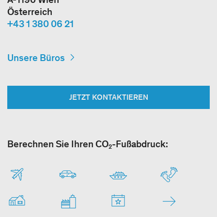
Österreich
+43 1 380 06 21
Unsere Büros
JETZT KONTAKTIEREN
Berechnen Sie Ihren CO₂-Fußabdruck: