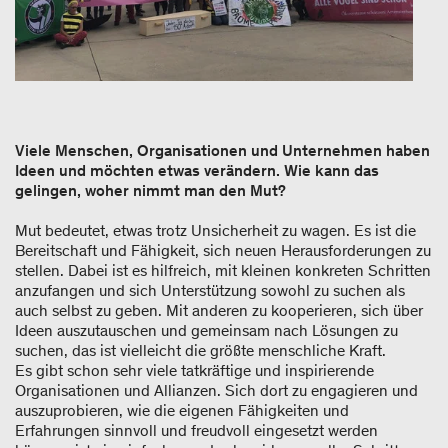
Viele Menschen, Organisationen und Unternehmen haben
Ideen und möchten etwas verändern. Wie kann das
gelingen, woher nimmt man den Mut?
Mut bedeutet, etwas trotz Unsicherheit zu wagen. Es ist die
Bereitschaft und Fähigkeit, sich neuen Herausforderungen zu
stellen. Dabei ist es hilfreich, mit kleinen konkreten Schritten
anzufangen und sich Unterstützung sowohl zu suchen als
auch selbst zu geben. Mit anderen zu kooperieren, sich über
Ideen auszutauschen und gemeinsam nach Lösungen zu
suchen, das ist vielleicht die größte menschliche Kraft.
Es gibt schon sehr viele tatkräftige und inspirierende
Organisationen und Allianzen. Sich dort zu engagieren und
auszuprobieren, wie die eigenen Fähigkeiten und
Erfahrungen sinnvoll und freudvoll eingesetzt werden