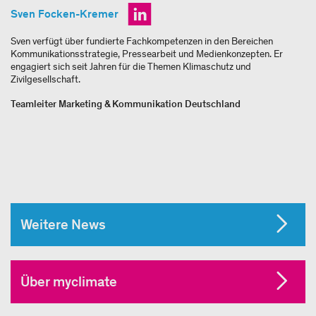
Sven Focken-Kremer
Sven verfügt über fundierte Fachkompetenzen in den Bereichen
Kommunikationsstrategie, Pressearbeit und Medienkonzepten. Er
engagiert sich seit Jahren für die Themen Klimaschutz und
Zivilgesellschaft.
Teamleiter Marketing & Kommunikation Deutschland
Weitere News
Über myclimate