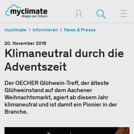
myclimate
Informieren
News & Presse
20. November 2018
Klimaneutral durch die
Adventszeit
Der OECHER Glühwein-Treff, der älteste
Glühweinstand auf dem Aachener
Weihnachtsmarkt, agiert ab diesem Jahr
klimaneutral und ist damit ein Pionier in der
Branche.