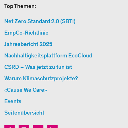
Top Themen:
Net Zero Standard 2.0 (SBTi)
EmpCo-Richtlinie
Jahresbericht 2025
Nachhaltigkeitsplattform EcoCloud
CSRD – Was jetzt zu tun ist
Warum Klimaschutzprojekte?
«Cause We Care»
Events
Seitenübersicht