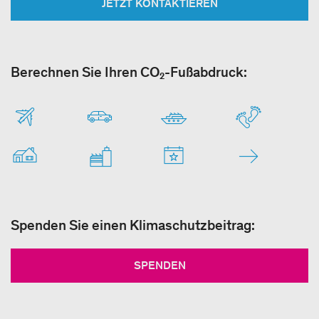
JETZT KONTAKTIEREN
Berechnen Sie Ihren CO₂-Fußabdruck:
Spenden Sie einen Klimaschutzbeitrag:
SPENDEN