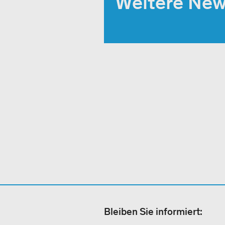
Weitere Ne
Bleiben Sie informiert: