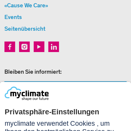
«Cause We Care»
Events
Seitenübersicht
Bleiben Sie informiert:
NEWSLETTERANMELDUNG
Rechtliches: