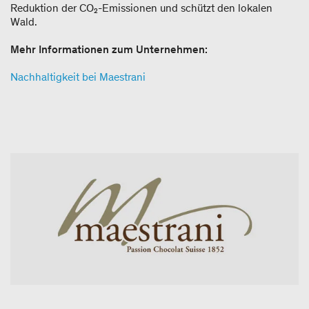
Reduktion der CO₂-Emissionen und schützt den lokalen
Wald.
Mehr Informationen zum Unternehmen:
Nachhaltigkeit bei Maestrani