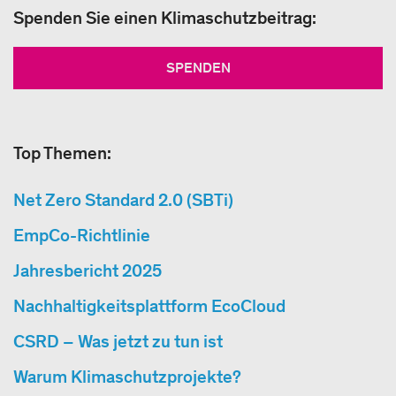
Spenden Sie einen Klimaschutzbeitrag:
SPENDEN
Top Themen:
Net Zero Standard 2.0 (SBTi)
EmpCo-Richtlinie
Jahresbericht 2025
Nachhaltigkeitsplattform EcoCloud
CSRD – Was jetzt zu tun ist
Warum Klimaschutzprojekte?