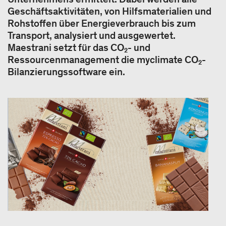
Geschäftsaktivitäten, von Hilfsmaterialien und
Rohstoffen über Energieverbrauch bis zum
Transport, analysiert und ausgewertet.
Maestrani setzt für das CO₂- und
Ressourcenmanagement die myclimate CO₂-
Bilanzierungssoftware ein.