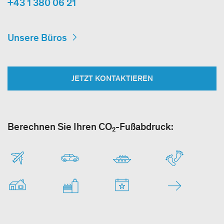
+43 1 380 06 21
Unsere Büros
JETZT KONTAKTIEREN
Berechnen Sie Ihren CO₂-Fußabdruck: