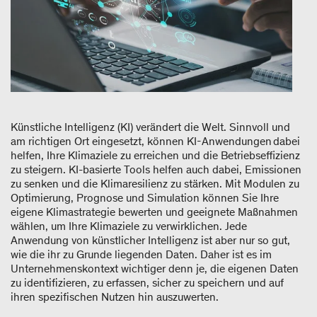
Künstliche Intelligenz (KI) verändert die Welt. Sinnvoll und
am richtigen Ort eingesetzt, können KI-Anwendungen dabei
helfen, Ihre Klimaziele zu erreichen und die Betriebseffizienz
zu steigern. KI-basierte Tools helfen auch dabei, Emissionen
zu senken und die Klimaresilienz zu stärken. Mit Modulen zu
Optimierung, Prognose und Simulation können Sie Ihre
eigene Klimastrategie bewerten und geeignete Maßnahmen
wählen, um Ihre Klimaziele zu verwirklichen. Jede
Anwendung von künstlicher Intelligenz ist aber nur so gut,
wie die ihr zu Grunde liegenden Daten. Daher ist es im
Unternehmenskontext wichtiger denn je, die eigenen Daten
zu identifizieren, zu erfassen, sicher zu speichern und auf
ihren spezifischen Nutzen hin auszuwerten.