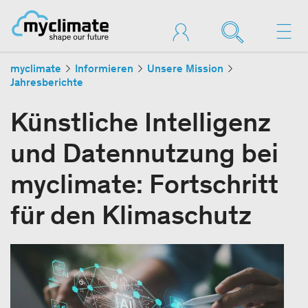
myclimate
Informieren
Unsere Mission
Jahresberichte
Künstliche Intelligenz
und Datennutzung bei
myclimate: Fortschritt
für den Klimaschutz