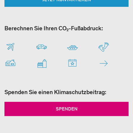
Berechnen Sie Ihren CO₂-Fußabdruck:
Spenden Sie einen Klimaschutzbeitrag:
SPENDEN