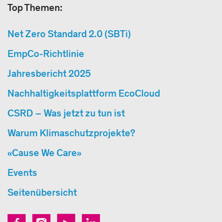
Top Themen:
Net Zero Standard 2.0 (SBTi)
EmpCo-Richtlinie
Jahresbericht 2025
Nachhaltigkeitsplattform EcoCloud
CSRD – Was jetzt zu tun ist
Warum Klimaschutzprojekte?
«Cause We Care»
Events
Seitenübersicht