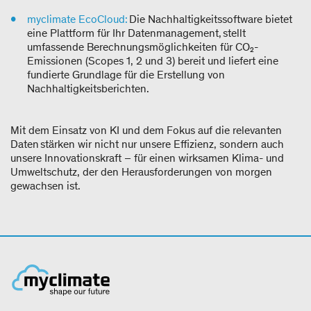
myclimate EcoCloud:
Die Nachhaltigkeitssoftware bietet
eine Plattform für Ihr Datenmanagement, stellt
umfassende Berechnungsmöglichkeiten für CO₂-
Emissionen (Scopes 1, 2 und 3) bereit und liefert eine
fundierte Grundlage für die Erstellung von
Nachhaltigkeitsberichten.
Mit dem Einsatz von KI und dem Fokus auf die relevanten
Daten stärken wir nicht nur unsere Effizienz, sondern auch
unsere Innovationskraft – für einen wirksamen Klima- und
Umweltschutz, der den Herausforderungen von morgen
gewachsen ist.