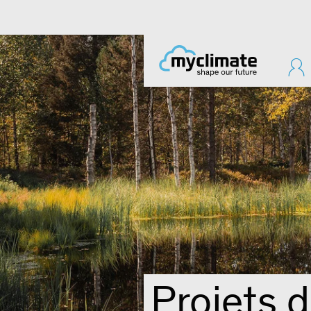
Projets 