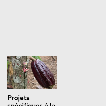
Projets
spécifiques à la