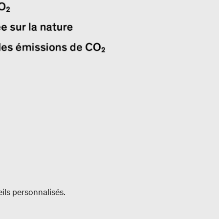
ls personnalisés.