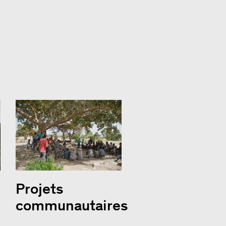
Projets
communautaires