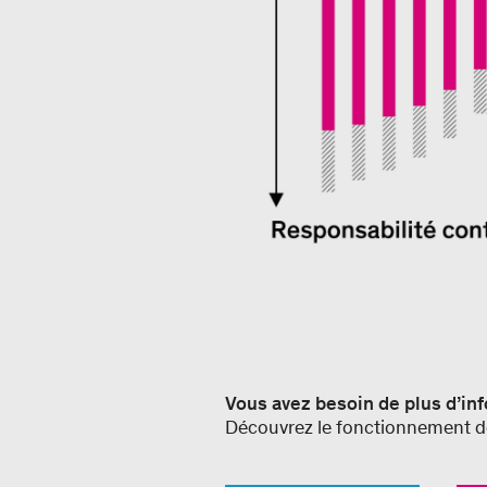
Vous avez besoin de plus d’in
Découvrez le fonctionnement de