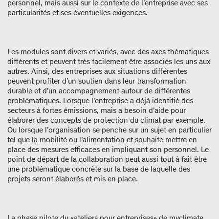
personnel, mais aussi sur le contexte de l’entreprise avec ses
particularités et ses éventuelles exigences.
Les modules sont divers et variés, avec des axes thématiques
différents et peuvent très facilement être associés les uns aux
autres. Ainsi, des entreprises aux situations différentes
peuvent profiter d’un soutien dans leur transformation
durable et d’un accompagnement autour de différentes
problématiques. Lorsque l’entreprise a déjà identifié des
secteurs à fortes émissions, mais a besoin d’aide pour
élaborer des concepts de protection du climat par exemple.
Ou lorsque l’organisation se penche sur un sujet en particulier
tel que la mobilité ou l’alimentation et souhaite mettre en
place des mesures efficaces en impliquant son personnel. Le
point de départ de la collaboration peut aussi tout à fait être
une problématique concrète sur la base de laquelle des
projets seront élaborés et mis en place.
La phase pilote du «ateliers pour entreprises» de myclimate