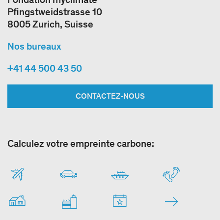
Pfingstweidstrasse 10
8005 Zurich, Suisse
Nos bureaux
+41 44 500 43 50
CONTACTEZ-NOUS
Calculez votre empreinte carbone: