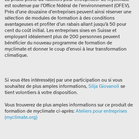
est soutenue par l’Office fédéral de l’environnement (OFEV).
Près d’une douzaine d’entreprises peuvent ainsi réserver une
sélection de modules de formation à des conditions
avantageuses et profiter d’un rabais allant jusqu’à 50 pour
cent du coût initial. Les entreprises sises en Suisse et
employant idéalement plus de 200 personnes peuvent
bénéficier du nouveau programme de formation de
myclimate et donner le coup d’envoi à leur transformation
climatique.
Si vous êtes intéressé(e) par une participation ou si vous
souhaitez de plus amples informations,
Silja Giovanoli
se
tient volontiers à votre disposition.
Vous trouverez de plus amples informations sur ce produit de
formation de myclimate ci-après:
Ateliers pour entreprises
(myclimate.org)