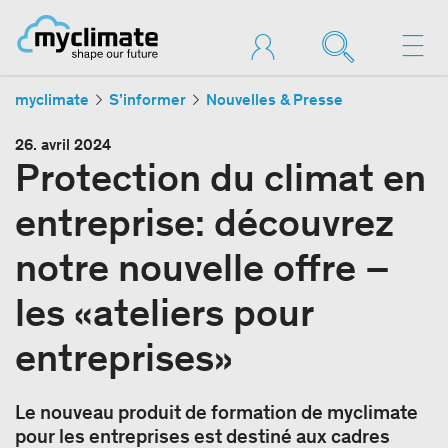
myclimate
S’informer
Nouvelles & Presse
26. avril 2024
Protection du climat en
entreprise: découvrez
notre nouvelle offre –
les «ateliers pour
entreprises»
Le nouveau produit de formation de myclimate
pour les entreprises est destiné aux cadres