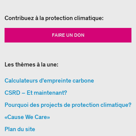
Contribuez à la protection climatique:
FAIRE UN DON
Les thèmes à la une:
Calculateurs d'empreinte carbone
CSRD – Et maintenant?
Pourquoi des projects de protection climatique?
«Cause We Care»
Plan du site