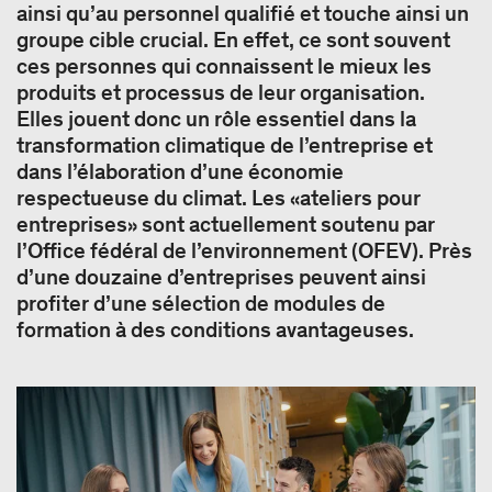
ainsi qu’au personnel qualifié et touche ainsi un
groupe cible crucial. En effet, ce sont souvent
ces personnes qui connaissent le mieux les
produits et processus de leur organisation.
Elles jouent donc un rôle essentiel dans la
transformation climatique de l’entreprise et
dans l’élaboration d’une économie
respectueuse du climat. Les «ateliers pour
entreprises» sont actuellement soutenu par
l’Office fédéral de l’environnement (OFEV). Près
d’une douzaine d’entreprises peuvent ainsi
profiter d’une sélection de modules de
formation à des conditions avantageuses.