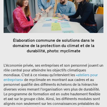
Élaboration commune de solutions dans le
domaine de la protection du climat et de la
durabilité, photo: myclimate
L’économie privée, ses entreprises et son personnel jouent un
rôle central pour atteindre les objectifs climatiques
mondiaux. C’est à ce niveau qu’intervient les
«ateliers pour
entreprises»
de myclimate en montrant aux cadres et au
personnel qualifié des différents échelons de la hiérarchie
diverses voies menant l’organisation vers plus de durabilité.
Le programme de formation est en outre hautement flexible
et axé sur le groupe cible. Ainsi, les différents modules sont
alignés non seulement sur les connaissances préalables du