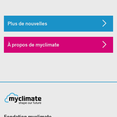
Plus de nouvelles
À propos de myclimate
Fondation myclimate