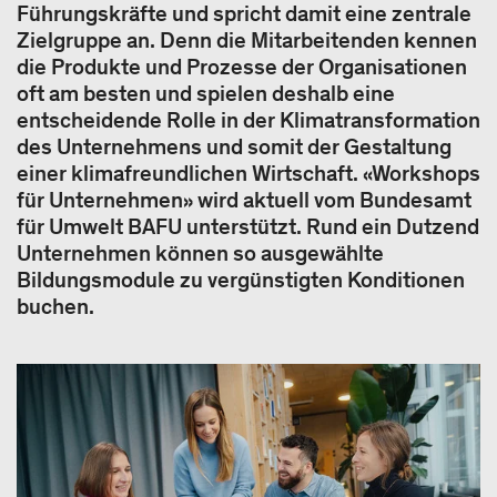
Führungskräfte und spricht damit eine zentrale
Zielgruppe an. Denn die Mitarbeitenden kennen
die Produkte und Prozesse der Organisationen
oft am besten und spielen deshalb eine
entscheidende Rolle in der Klimatransformation
des Unternehmens und somit der Gestaltung
einer klimafreundlichen Wirtschaft. «Workshops
für Unternehmen» wird aktuell vom Bundesamt
für Umwelt BAFU unterstützt. Rund ein Dutzend
Unternehmen können so ausgewählte
Bildungsmodule zu vergünstigten Konditionen
buchen.