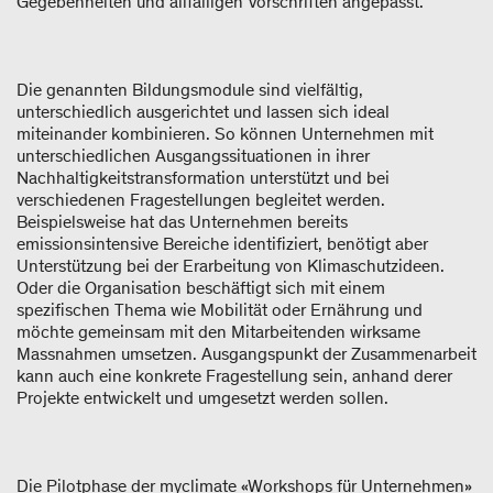
Gegebenheiten und allfälligen Vorschriften angepasst.
Die genannten Bildungsmodule sind vielfältig,
unterschiedlich ausgerichtet und lassen sich ideal
miteinander kombinieren. So können Unternehmen mit
unterschiedlichen Ausgangssituationen in ihrer
Nachhaltigkeitstransformation unterstützt und bei
verschiedenen Fragestellungen begleitet werden.
Beispielsweise hat das Unternehmen bereits
emissionsintensive Bereiche identifiziert, benötigt aber
Unterstützung bei der Erarbeitung von Klimaschutzideen.
Oder die Organisation beschäftigt sich mit einem
spezifischen Thema wie Mobilität oder Ernährung und
möchte gemeinsam mit den Mitarbeitenden wirksame
Massnahmen umsetzen. Ausgangspunkt der Zusammenarbeit
kann auch eine konkrete Fragestellung sein, anhand derer
Projekte entwickelt und umgesetzt werden sollen.
Die Pilotphase der myclimate «Workshops für Unternehmen»