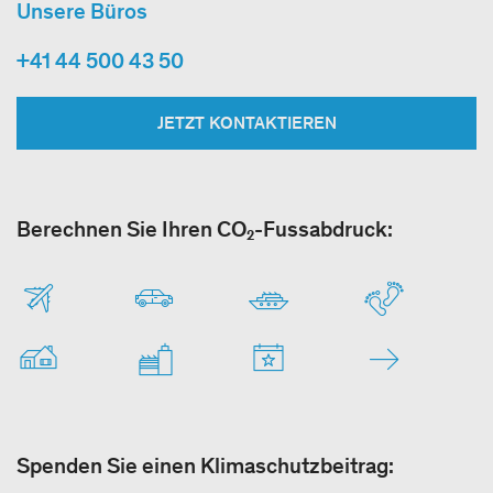
Unsere Büros
+41 44 500 43 50
JETZT KONTAKTIEREN
Berechnen Sie Ihren CO₂-Fussabdruck:
Spenden Sie einen Klimaschutzbeitrag: