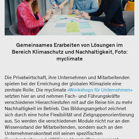
Gemeinsames Erarbeiten von Lösungen im
Bereich Klimaschutz und Nachhaltigkeit, Foto:
myclimate
Die Privatwirtschaft, ihre Unternehmen und Mitarbeitenden
spielen bei der Erreichung der globalen Klimaziele eine
zentrale Rolle. Die myclimate
«Workshops für Unternehmen»
setzten hier an und nehmen Fach- und Führungskräfte
verschiedener Hierarchiestufen mit auf die Reise hin zu mehr
Nachhaltigkeit im Betrieb. Das Bildungsangebot zeichnet
sich durch eine hohe Flexibilität und Zielgruppenorientierung
aus. So werden die verschiedenen Module nicht nur an den
Wissensstand der Mitarbeitenden, sondern auch an den
Unternehmenskontext mit seinen spezifischen