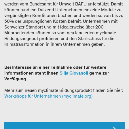
werden vom Bundesamt für Umwelt BAFU unterstützt. Damit
können rund ein Dutzend Unternehmen einzelne Module zu
vergünstigten Konditionen buchen und werden so von bis zu
50% der ursprünglichen Kosten befreit. Unternehmen mit
Schweizer Standort und mit idealerweise über 200
Mitarbeitenden können so vom neu lancierten myclimate-
Bildungsangebot profitieren und den Startschuss für die
Klimatransformation in ihrem Unternehmen geben.
Bei Interesse an einer Teilnahme oder für weitere
Informationen steht Ihnen
Silja Giovanoli
gerne zur
Verfügung.
Mehr zum neuen myclimate Bildungsprodukt finden Sie hier:
Workshops für Unternehmen (myclimate.org)