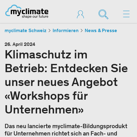
myclimate Schweiz
Informieren
News & Presse
26. April 2024
Klimaschutz im
Betrieb: Entdecken Sie
unser neues Angebot
«Workshops für
Unternehmen»
Das neu lancierte myclimate-Bildungsprodukt
für Unternehmen richtet sich an Fach- und