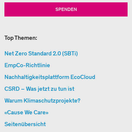
SPENDEN
Top Themen:
Net Zero Standard 2.0 (SBTi)
EmpCo-Richtlinie
Nachhaltigkeitsplattform EcoCloud
CSRD – Was jetzt zu tun ist
Warum Klimaschutzprojekte?
«Cause We Care»
Seitenübersicht