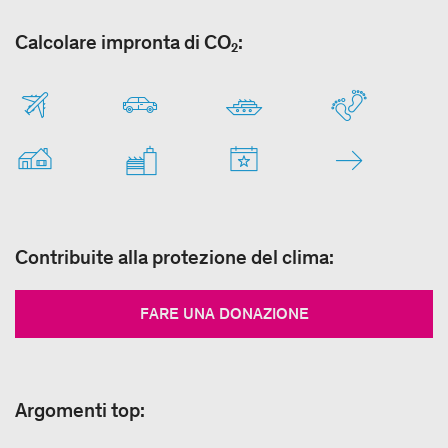
Calcolare impronta di CO₂:
Contribuite alla protezione del clima:
FARE UNA DONAZIONE
Argomenti top: