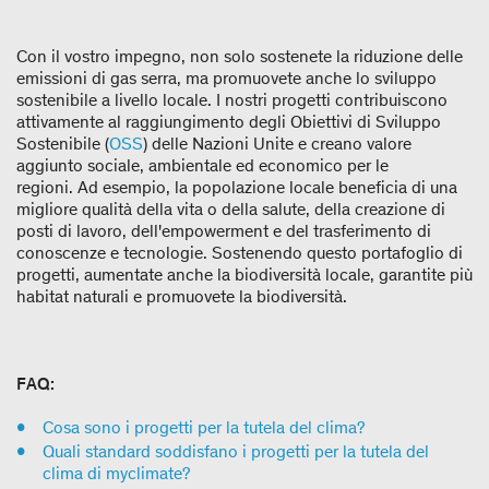
Con il vostro impegno, non solo sostenete la riduzione delle
emissioni di gas serra, ma promuovete anche lo sviluppo
sostenibile a livello locale. I nostri progetti contribuiscono
attivamente al raggiungimento degli Obiettivi di Sviluppo
Sostenibile (
OSS
) delle Nazioni Unite e creano valore
aggiunto sociale, ambientale ed economico per le
regioni. Ad esempio, la popolazione locale beneficia di una
migliore qualità della vita o della salute, della creazione di
posti di lavoro, dell'empowerment e del trasferimento di
conoscenze e tecnologie. Sostenendo questo portafoglio di
progetti, aumentate anche la biodiversità locale, garantite più
habitat naturali e promuovete la biodiversità.
FAQ:
Cosa sono i progetti per la tutela del clima?
Quali standard soddisfano i progetti per la tutela del
clima di myclimate?