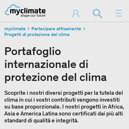
myclimate
Partecipare attivamente
Progetti di protezione del clima
Portafoglio
internazionale di
protezione del clima
Scoprite i nostri diversi progetti per la tutela del
clima in cui i vostri contributi vengono investiti
su base proporzionale. I nostri progetti in Africa,
Asia e America Latina sono certificati dai più alti
standard di qualità e integrità.