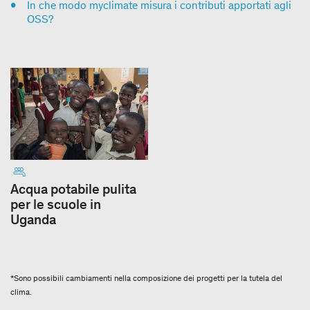
In che modo myclimate misura i contributi apportati agli
OSS?
Acqua potabile pulita
per le scuole in
Uganda
*Sono possibili cambiamenti nella composizione dei progetti per la tutela del
clima.