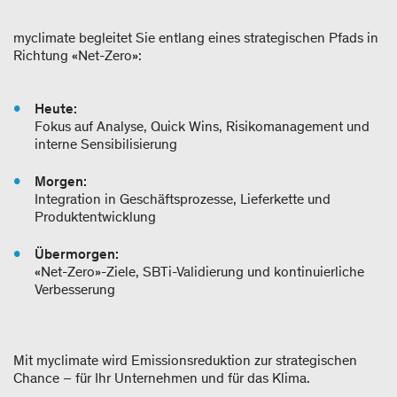
myclimate begleitet Sie entlang eines strategischen Pfads in
Richtung «Net-Zero»:
Heute:
Fokus auf Analyse, Quick Wins, Risikomanagement und
interne Sensibilisierung
Morgen:
Integration in Geschäftsprozesse, Lieferkette und
Produktentwicklung
Übermorgen:
«Net-Zero»-Ziele, SBTi-Validierung und kontinuierliche
Verbesserung
Mit myclimate wird Emissionsreduktion zur strategischen
Chance – für Ihr Unternehmen und für das Klima.