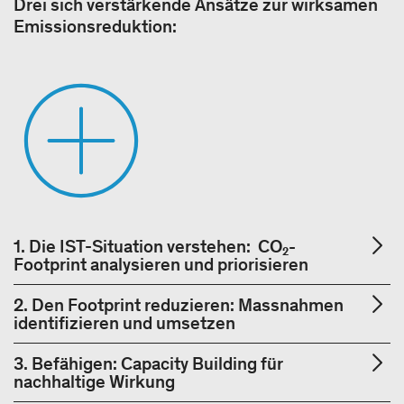
Drei sich verstärkende Ansätze zur wirksamen
Emissionsreduktion:
1. Die IST-Situation verstehen: CO₂-
Footprint analysieren und priorisieren
2. Den Footprint reduzieren: Massnahmen
identifizieren und umsetzen
3. Befähigen: Capacity Building für
nachhaltige Wirkung