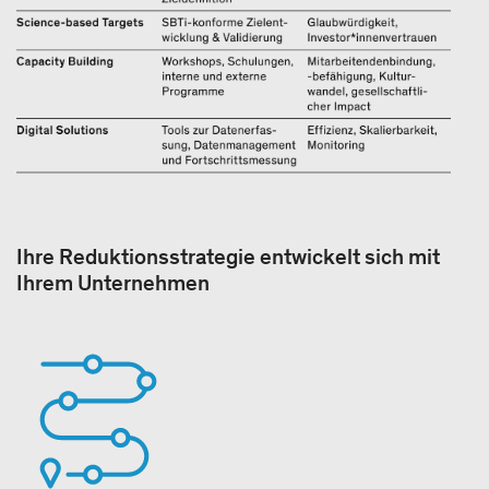
Ihre Reduktionsstrategie entwickelt sich mit
Ihrem Unternehmen