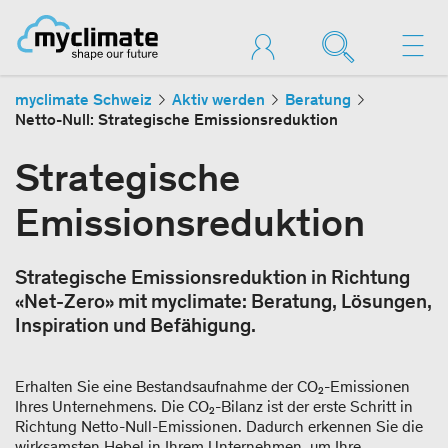
myclimate Schweiz
Aktiv werden
Beratung
Netto-Null: Strategische Emissionsreduktion
Strategische
Emissionsreduktion
Strategische Emissionsreduktion in Richtung
«Net-Zero» mit myclimate: Beratung, Lösungen,
Inspiration und Befähigung.
Erhalten Sie eine Bestandsaufnahme der CO₂-Emissionen
Ihres Unternehmens. Die CO₂-Bilanz ist der erste Schritt in
Richtung Netto-Null-Emissionen. Dadurch erkennen Sie die
wirksamsten Hebel in Ihrem Unternehmen, um Ihre