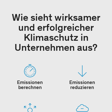
Wie sieht wirksamer
und erfolgreicher
Klimaschutz in
Unternehmen aus?
Emissionen
Emissionen
berechnen
reduzieren