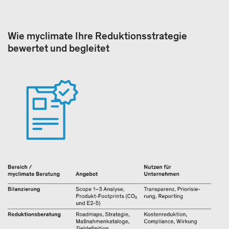
Wie myclimate Ihre Reduktionsstrategie
bewertet und begleitet