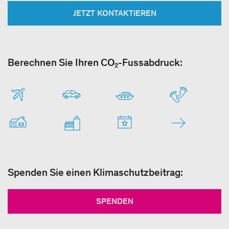
JETZT KONTAKTIEREN
Berechnen Sie Ihren CO₂-Fussabdruck:
Spenden Sie einen Klimaschutzbeitrag:
SPENDEN