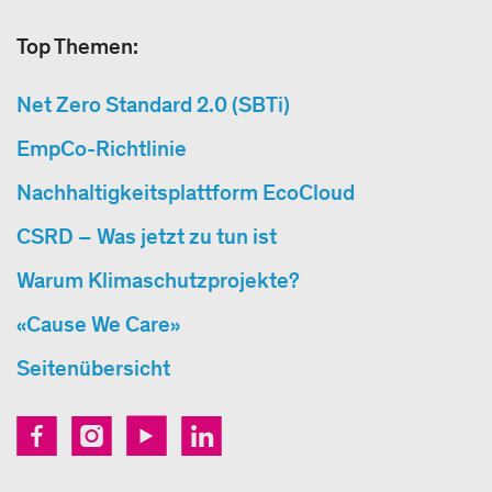
Top Themen:
Net Zero Standard 2.0 (SBTi)
EmpCo-Richtlinie
Nachhaltigkeitsplattform EcoCloud
CSRD – Was jetzt zu tun ist
Warum Klimaschutzprojekte?
«Cause We Care»
Seitenübersicht