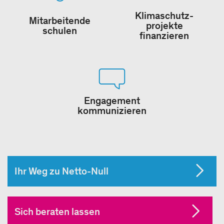
Klimaschutz-
Mitarbeitende
projekte
schulen
finanzieren
Engagement
kommunizieren
Ihr Weg zu Netto-Null
Sich beraten lassen