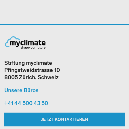
Stiftung myclimate
Pfingstweidstrasse 10
8005 Zürich, Schweiz
Unsere Büros
+41 44 500 43 50
JETZT KONTAKTIEREN