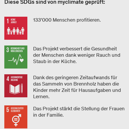
Diese SDGs sind von myclimate geprüft:
133'000 Menschen profitieren.
Das Projekt verbessert die Gesundheit
der Menschen dank weniger Rauch und
Staub in der Küche.
Dank des geringeren Zeitaufwands für
das Sammeln von Brennholz haben die
Kinder mehr Zeit für Hausaufgaben und
Lernen.
Das Projekt stärkt die Stellung der Frauen
in der Familie.