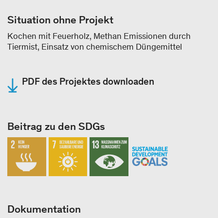
Situation ohne Projekt
Kochen mit Feuerholz, Methan Emissionen durch
Tiermist, Einsatz von chemischem Düngemittel
PDF des Projektes downloaden
Beitrag zu den SDGs
Dokumentation