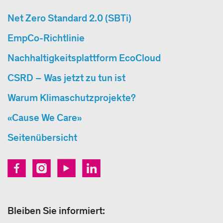
Net Zero Standard 2.0 (SBTi)
EmpCo-Richtlinie
Nachhaltigkeitsplattform EcoCloud
CSRD – Was jetzt zu tun ist
Warum Klimaschutzprojekte?
«Cause We Care»
Seitenübersicht
Bleiben Sie informiert: