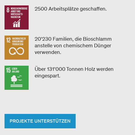
2500 Arbeitsplätze geschaffen.
20'230 Familien, die Bioschlamm
anstelle von chemischem Dünger
verwenden.
Über 131'000 Tonnen Holz werden
eingespart.
PROJEKTE UNTERSTÜTZEN