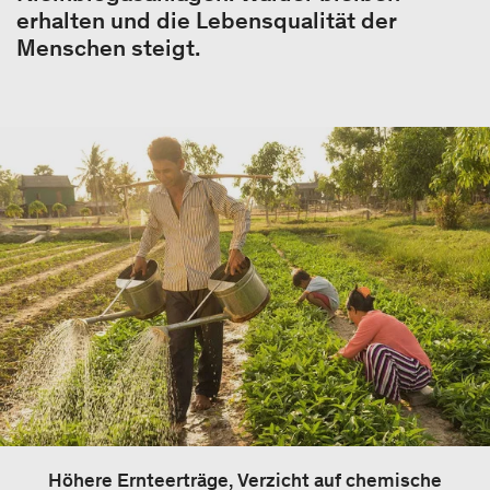
erhalten und die Lebensqualität der
Menschen steigt.
Höhere Ernteerträge, Verzicht auf chemische