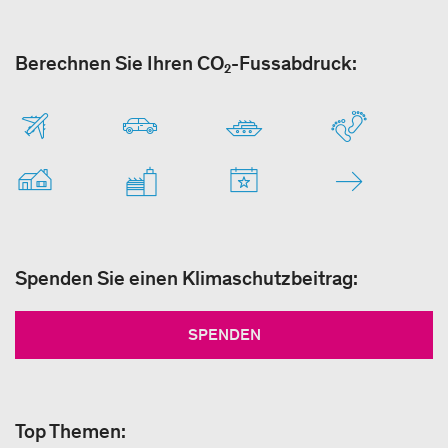
Berechnen Sie Ihren CO₂-Fussabdruck:
Spenden Sie einen Klimaschutzbeitrag:
SPENDEN
Top Themen: