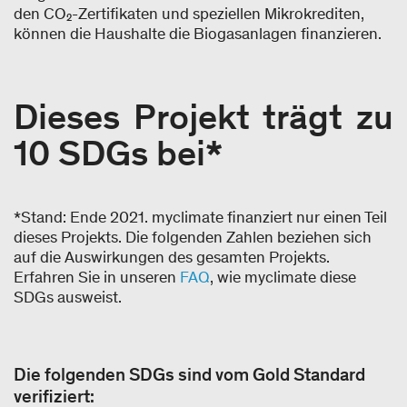
den CO₂-Zertifikaten und speziellen Mikrokrediten,
können die Haushalte die Biogasanlagen finanzieren.
Dieses Projekt trägt zu
10 SDGs bei*
*Stand: Ende 2021. myclimate finanziert nur einen Teil
dieses Projekts. Die folgenden Zahlen beziehen sich
auf die Auswirkungen des gesamten Projekts.
Erfahren Sie in unseren
FAQ
, wie myclimate diese
SDGs ausweist.
Die folgenden SDGs sind vom Gold Standard
verifiziert: