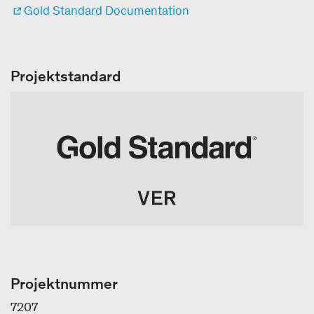
Gold Standard Documentation
Projektstandard
Projektnummer
7207