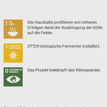
Die Haushalte profitieren von höheren
Erträgen dank der Ausbringung der Gülle
auf die Felder.
27'231 biologische Fermenter installiert.
Das Projekt bekämpft den Klimawandel.