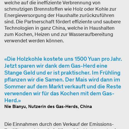
welche auf die ineffiziente Verbrennung von
schmutzigen Brennstoffen wie Holz oder Kohle zur
Energieversorgung der Haushalte zurückzuführen
sind. Die Partnerschaft fördert effiziente und saubere
Technologien in ganz China, welche in Haushalten
zum Kochen, Heizen und zur Wasseraufbereitung
verwendet werden können.
Die Holzkohle kostete uns 1500 Yuan pro Jahr.
Jetzt sparen wir dank dem Gas-Herd eine
Stange Geld und er ist praktischer. Im Frühling
pflanzen wir die Samen. Der Mais wird dann im
Sommer auf dem Markt verkauft und die Reste
verwenden wir für das Kochen mit dem Gas-
Herd.
Nie Bianyu, Nutzerin des Gas-Herds, China
Die Einnahmen durch den Verkauf der Emissions-