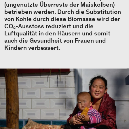
(ungenutzte Überreste der Maiskolben)
betrieben werden. Durch die Substitution
von Kohle durch diese Biomasse wird der
CO₂-Ausstoss reduziert und die
Luftqualität in den Häusern und somit
auch die Gesundheit von Frauen und
Kindern verbessert.