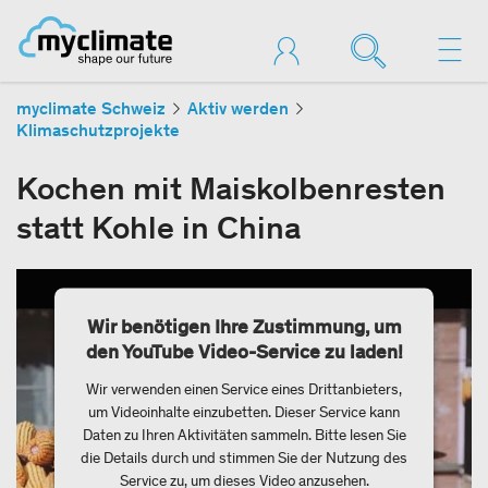
myclimate Schweiz
Aktiv werden
Klimaschutzprojekte
Kochen mit Maiskolbenresten
statt Kohle in China
Wir benötigen Ihre Zustimmung, um
den YouTube Video-Service zu laden!
Wir verwenden einen Service eines Drittanbieters,
um Videoinhalte einzubetten. Dieser Service kann
Daten zu Ihren Aktivitäten sammeln. Bitte lesen Sie
die Details durch und stimmen Sie der Nutzung des
Service zu, um dieses Video anzusehen.