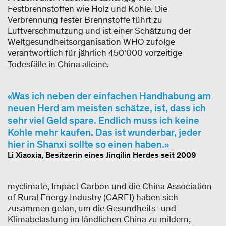
Festbrennstoffen wie Holz und Kohle. Die
Verbrennung fester Brennstoffe führt zu
Luftverschmutzung und ist einer Schätzung der
Weltgesundheitsorganisation WHO zufolge
verantwortlich für jährlich 450’000 vorzeitige
Todesfälle in China alleine.
Was ich neben der einfachen Handhabung am
neuen Herd am meisten schätze, ist, dass ich
sehr viel Geld spare. Endlich muss ich keine
Kohle mehr kaufen. Das ist wunderbar, jeder
hier in Shanxi sollte so einen haben.
Li Xiaoxia, Besitzerin eines Jinqilin Herdes seit 2009
myclimate, Impact Carbon und die China Association
of Rural Energy Industry (CAREI) haben sich
zusammen getan, um die Gesundheits- und
Klimabelastung im ländlichen China zu mildern,