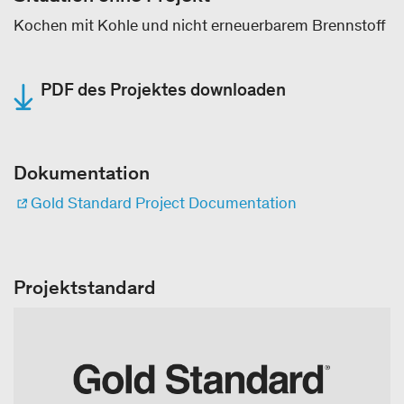
Kochen mit Kohle und nicht erneuerbarem Brennstoff
PDF des Projektes downloaden
Dokumentation
Gold Standard Project Documentation
Projektstandard