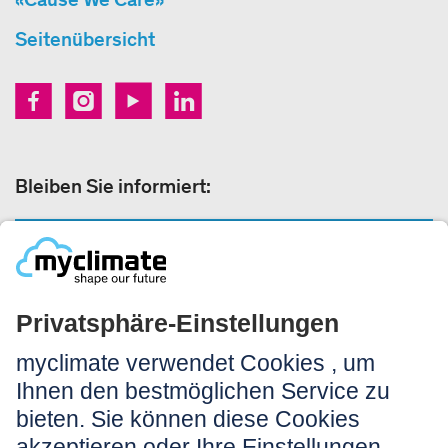
Seitenübersicht
Bleiben Sie informiert:
NEWSLETTER ANMELDEN
Rechtliches:
Impressum
Nutzungshinweis