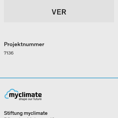
Projektnummer
7136
Stiftung myclimate