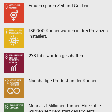
Frauen sparen Zeit und Geld ein.
136’000 Kocher wurden in drei Provinzen
installiert.
278 Jobs wurden geschaffen.
Nachhaltige Produktion der Kocher.
Mehr als 1 Millionen Tonnen Holzkohle
wurden seit dem start des Projekts