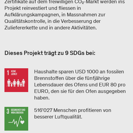
Zertifikate auf dem freiwilligen CO₂-Markt werden ins
Projekt reinvestiert und fliessen in
Aufklärungskampagnen, in Massnahmen zur
Qualitätskontrolle, in die Verbesserung der
Zuliefererkette und in andere Aktivitäten.
Dieses Projekt trägt zu 9 SDGs bei:
Haushalte sparen USD 1000 an fossilen
Brennstoffen über die fünfjährige
Lebensdauer des Ofens und EUR 80 pro
EURO, den sie für den Ofen ausgegeben
haben.
516’027 Menschen profitieren von
besserer Luftqualität.