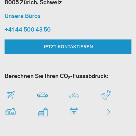
8005 Zürich, Schweiz
Unsere Büros
+41 44 500 43 50
JETZT KONTAKTIEREN
Berechnen Sie Ihren CO₂-Fussabdruck: