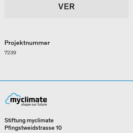
Projektnummer
7239
Stiftung myclimate
Pfingstweidstrasse 10