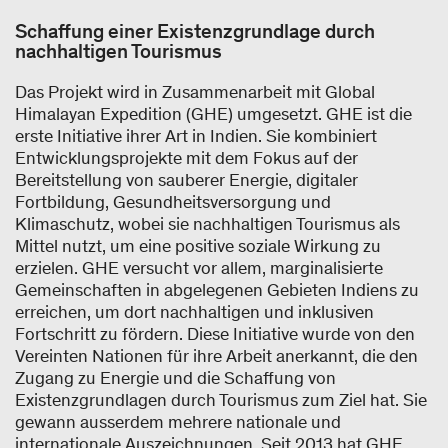
Schaffung einer Existenzgrundlage durch
nachhaltigen Tourismus
Das Projekt wird in Zusammenarbeit mit Global
Himalayan Expedition (GHE) umgesetzt. GHE ist die
erste Initiative ihrer Art in Indien. Sie kombiniert
Entwicklungsprojekte mit dem Fokus auf der
Bereitstellung von sauberer Energie, digitaler
Fortbildung, Gesundheitsversorgung und
Klimaschutz, wobei sie nachhaltigen Tourismus als
Mittel nutzt, um eine positive soziale Wirkung zu
erzielen. GHE versucht vor allem, marginalisierte
Gemeinschaften in abgelegenen Gebieten Indiens zu
erreichen, um dort nachhaltigen und inklusiven
Fortschritt zu fördern. Diese Initiative wurde von den
Vereinten Nationen für ihre Arbeit anerkannt, die den
Zugang zu Energie und die Schaffung von
Existenzgrundlagen durch Tourismus zum Ziel hat. Sie
gewann ausserdem mehrere nationale und
internationale Auszeichnungen. Seit 2013 hat GHE