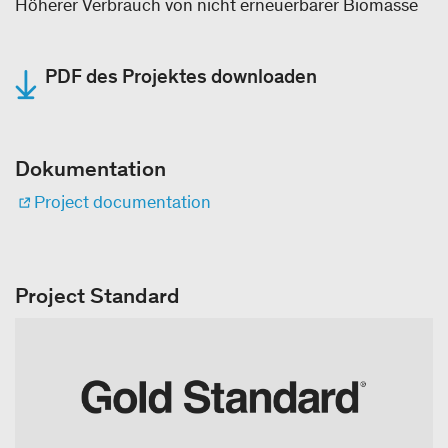
Höherer Verbrauch von nicht erneuerbarer Biomasse
PDF des Projektes downloaden
Dokumentation
Project documentation
Project Standard