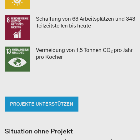
Schaffung von 63 Arbeitsplätzen und 343
Teilzeitstellen bis heute
Vermeidung von 1,5 Tonnen CO₂ pro Jahr
pro Kocher
PROJEKTE UNTERSTÜTZEN
Situation ohne Projekt