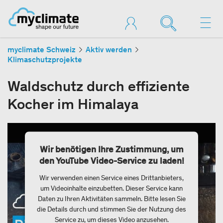
myclimate Schweiz
Aktiv werden
Klimaschutzprojekte
Waldschutz durch effiziente
Kocher im Himalaya
Wir benötigen Ihre Zustimmung, um
den YouTube Video-Service zu laden!
Wir verwenden einen Service eines Drittanbieters,
um Videoinhalte einzubetten. Dieser Service kann
Daten zu Ihren Aktivitäten sammeln. Bitte lesen Sie
die Details durch und stimmen Sie der Nutzung des
Service zu, um dieses Video anzusehen.