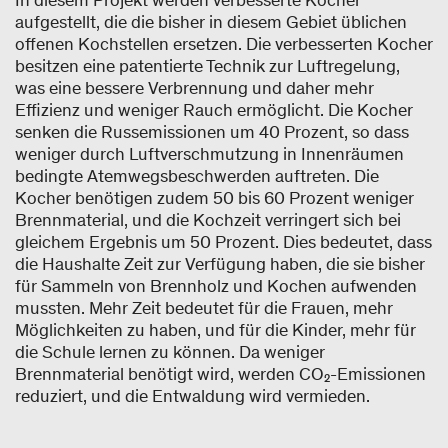
aufgestellt, die die bisher in diesem Gebiet üblichen
offenen Kochstellen ersetzen. Die verbesserten Kocher
besitzen eine patentierte Technik zur Luftregelung,
was eine bessere Verbrennung und daher mehr
Effizienz und weniger Rauch ermöglicht. Die Kocher
senken die Russemissionen um 40 Prozent, so dass
weniger durch Luftverschmutzung in Innenräumen
bedingte Atemwegsbeschwerden auftreten. Die
Kocher benötigen zudem 50 bis 60 Prozent weniger
Brennmaterial, und die Kochzeit verringert sich bei
gleichem Ergebnis um 50 Prozent. Dies bedeutet, dass
die Haushalte Zeit zur Verfügung haben, die sie bisher
für Sammeln von Brennholz und Kochen aufwenden
mussten. Mehr Zeit bedeutet für die Frauen, mehr
Möglichkeiten zu haben, und für die Kinder, mehr für
die Schule lernen zu können. Da weniger
Brennmaterial benötigt wird, werden CO₂-Emissionen
reduziert, und die Entwaldung wird vermieden.