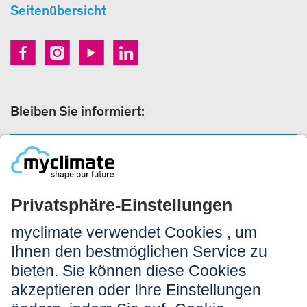
Seitenübersicht
Bleiben Sie informiert:
NEWSLETTER ANMELDEN
Rechtliches:
Impressum
Nutzungshinweis