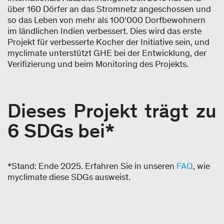
über 160 Dörfer an das Stromnetz angeschossen und
so das Leben von mehr als 100’000 Dorfbewohnern
im ländlichen Indien verbessert. Dies wird das erste
Projekt für verbesserte Kocher der Initiative sein, und
myclimate unterstützt GHE bei der Entwicklung, der
Verifizierung und beim Monitoring des Projekts.
Dieses Projekt trägt zu
6 SDGs bei*
*Stand: Ende 2025. Erfahren Sie in unseren
FAQ
, wie
myclimate diese SDGs ausweist.