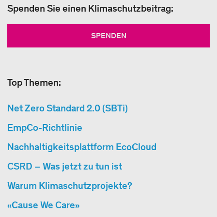
Spenden Sie einen Klimaschutzbeitrag:
SPENDEN
Top Themen:
Net Zero Standard 2.0 (SBTi)
EmpCo-Richtlinie
Nachhaltigkeitsplattform EcoCloud
CSRD – Was jetzt zu tun ist
Warum Klimaschutzprojekte?
«Cause We Care»