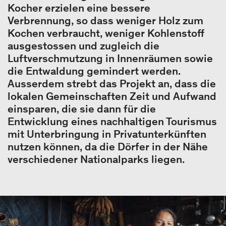
Kocher erzielen eine bessere
Verbrennung, so dass weniger Holz zum
Kochen verbraucht, weniger Kohlenstoff
ausgestossen und zugleich die
Luftverschmutzung in Innenräumen sowie
die Entwaldung gemindert werden.
Ausserdem strebt das Projekt an, dass die
lokalen Gemeinschaften Zeit und Aufwand
einsparen, die sie dann für die
Entwicklung eines nachhaltigen Tourismus
mit Unterbringung in Privatunterkünften
nutzen können, da die Dörfer in der Nähe
verschiedener Nationalparks liegen.