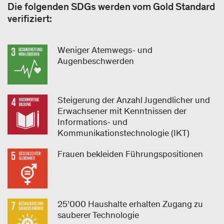
Die folgenden SDGs werden vom Gold Standard
verifiziert:
Weniger Atemwegs- und
Augenbeschwerden
Steigerung der Anzahl Jugendlicher und
Erwachsener mit Kenntnissen der
Informations- und
Kommunikationstechnologie (IKT)
Frauen bekleiden Führungspositionen
25’000 Haushalte erhalten Zugang zu
sauberer Technologie