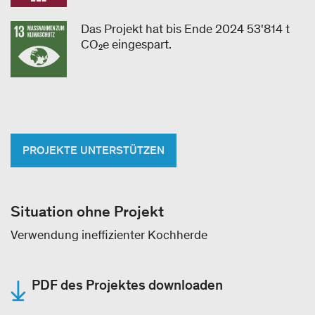
Das Projekt hat bis Ende 2024 53'814 t
CO₂e eingespart.
PROJEKTE UNTERSTÜTZEN
Situation ohne Projekt
Verwendung ineffizienter Kochherde
PDF des Projektes downloaden