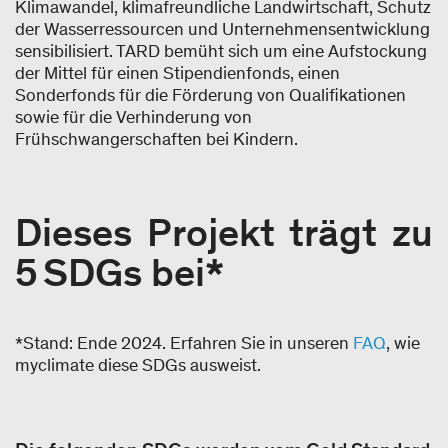
Klimawandel, klimafreundliche Landwirtschaft, Schutz
der Wasserressourcen und Unternehmensentwicklung
sensibilisiert. TARD bemüht sich um eine Aufstockung
der Mittel für einen Stipendienfonds, einen
Sonderfonds für die Förderung von Qualifikationen
sowie für die Verhinderung von
Frühschwangerschaften bei Kindern.
Dieses Projekt trägt zu
5 SDGs bei*
*Stand: Ende 2024. Erfahren Sie in unseren
FAQ
, wie
myclimate diese SDGs ausweist.