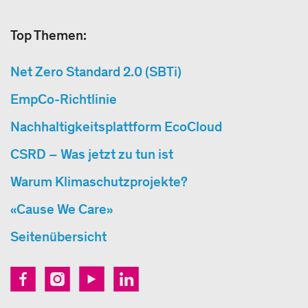
Top Themen:
Net Zero Standard 2.0 (SBTi)
EmpCo-Richtlinie
Nachhaltigkeitsplattform EcoCloud
CSRD – Was jetzt zu tun ist
Warum Klimaschutzprojekte?
«Cause We Care»
Seitenübersicht