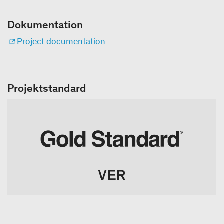
Dokumentation
Project documentation
Projektstandard