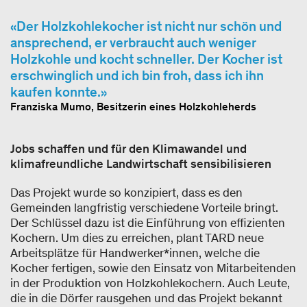
Der Holzkohlekocher ist nicht nur schön und
ansprechend, er verbraucht auch weniger
Holzkohle und kocht schneller. Der Kocher ist
erschwinglich und ich bin froh, dass ich ihn
kaufen konnte.
Franziska Mumo, Besitzerin eines Holzkohleherds
Jobs schaffen und für den Klimawandel und
klimafreundliche Landwirtschaft sensibilisieren
Das Projekt wurde so konzipiert, dass es den
Gemeinden langfristig verschiedene Vorteile bringt.
Der Schlüssel dazu ist die Einführung von effizienten
Kochern. Um dies zu erreichen, plant TARD neue
Arbeitsplätze für Handwerker*innen, welche die
Kocher fertigen, sowie den Einsatz von Mitarbeitenden
in der Produktion von Holzkohlekochern. Auch Leute,
die in die Dörfer rausgehen und das Projekt bekannt