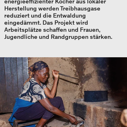
energieeffizienter Kocher aus lokaler
Herstellung werden Treibhausgase
reduziert und die Entwaldung
eingedämmt. Das Projekt wird
Arbeitsplätze schaffen und Frauen,
Jugendliche und Randgruppen stärken.