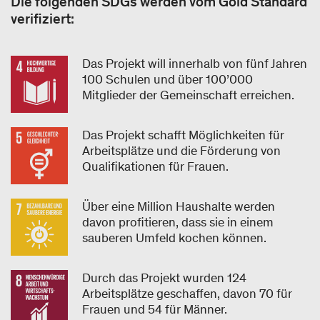
Die folgenden SDGs werden vom Gold Standard
verifiziert:
Das Projekt will innerhalb von fünf Jahren
100 Schulen und über 100’000
Mitglieder der Gemeinschaft erreichen.
Das Projekt schafft Möglichkeiten für
Arbeitsplätze und die Förderung von
Qualifikationen für Frauen.
Über eine Million Haushalte werden
davon profitieren, dass sie in einem
sauberen Umfeld kochen können.
Durch das Projekt wurden 124
Arbeitsplätze geschaffen, davon 70 für
Frauen und 54 für Männer.