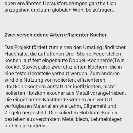
oben erwähnten Herausforderungen ganzheitlich
anzugehen und zum globalen Wohl beizutragen.
Zwei verschiedene Arten effizienter Kocher
Das Projekt fördert zum einen den Umstieg ländlicher
Haushalte, die auf offenen Drei-Steine-Feuerstellen
kochen, auf fest eingebaute Doppel-Kochherde(Twin
Rocket Stoves), also zwei effizienten Kochern, die in
eine feste Herdstelle verbaut werden. Zum anderen
wird die Nutzung von isolierten, effizienteren
Holzkohlekochern anstatt der ineffizienten, nicht
isolierten Holzkohlekocher aus Metall vorangetrieben.
Die eingebauten Kochherde werden aus vor Ort
verfügbaren Materialien wie Lehm, Sägemehl und
Ziegeln hergestellt. Die isolierten Holzkohlekocher
bestehen aus verzinktem Metallblech, Lehmeinlagen
und Isoliermaterial.