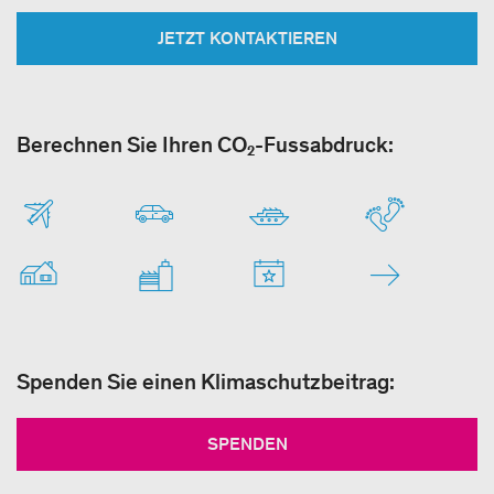
JETZT KONTAKTIEREN
Berechnen Sie Ihren CO₂-Fussabdruck:
Spenden Sie einen Klimaschutzbeitrag:
SPENDEN