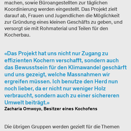
machen, sowie Büroangestellten zur täglichen
Koordinierung werden eingestellt. Das Projekt zielt
darauf ab, Frauen und Jugendlichen die Möglichkeit
zur Gründung eines kleinen Geschäfts zu geben, und
versorgt sie mit Rohmaterial und Teilen für den
Kocherbau.
Das Projekt hat uns nicht nur Zugang zu
effizienten Kochern verschafft, sondern auch
das Bewusstsein für den Klimawandel geschärft
und uns gezeigt, welche Massnahmen wir
ergreifen müssen. Ich benutze den Herd nun
noch lieber, da er nicht nur weniger Holz
verbraucht, sondern auch zu einer sichereren
Umwelt beiträgt.
Zacharia Omwoyo, Besitzer eines Kochofens
Die übrigen Gruppen werden gezielt für die Themen