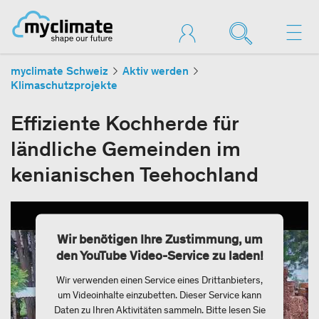
myclimate Schweiz
Aktiv werden
Klimaschutzprojekte
Effiziente Kochherde für
ländliche Gemeinden im
kenianischen Teehochland
Wir benötigen Ihre Zustimmung, um
den YouTube Video-Service zu laden!
Wir verwenden einen Service eines Drittanbieters,
um Videoinhalte einzubetten. Dieser Service kann
Daten zu Ihren Aktivitäten sammeln. Bitte lesen Sie