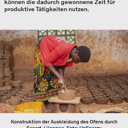
können die dadurch gewonnene Zeit für
produktive Tätigkeiten nutzen.
Konstruktion der Auskleidung des Ofens durch