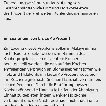
Zubereitungsverfahren unter Nutzung von
Festbrennstoffen wie Holz und Holzkohle etwa
drei Prozent der weltweiten Kohlendioxidemissionen
aus.
Einsparungen von bis zu 45 Prozent
Zur Lösung dieses Problems sollen in Malawi immer
mehr Kocher ersetzt werden. Im Rahmen des
Kocherprojekts sollen effizientere Kocher
bereitgestellt werden, die den auf das Kochen
entfallenden Verbrauch an Biomassebrennstoffen wie
Holz und Holzkohle um bis zu 45 Prozent reduzieren.
Ein Kocher eignet sich für einen Haushalt von fünf bis
sieben Personen. Durch die Einführung besserer
Kocher können die Haushalte helfen, der Abholzung
Einhalt zu gebieten, indem weniger Holzkohle
verbraucht und die Nachfrage nach nicht nachhaltig
produziertem Holz minimiert wird.