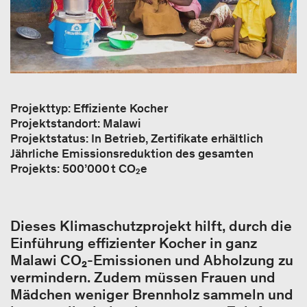
Projekttyp: Effiziente Kocher
Projektstandort: Malawi
Projektstatus: In Betrieb, Zertifikate erhältlich
Jährliche Emissionsreduktion des gesamten
Projekts: 500’000 t CO₂e
Dieses Klimaschutzprojekt hilft, durch die
Einführung effizienter Kocher in ganz
Malawi CO₂-Emissionen und Abholzung zu
vermindern. Zudem müssen Frauen und
Mädchen weniger Brennholz sammeln und