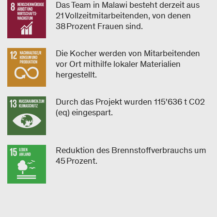
Das Team in Malawi besteht derzeit aus
21 Vollzeitmitarbeitenden, von denen
38 Prozent Frauen sind.
Die Kocher werden von Mitarbeitenden
vor Ort mithilfe lokaler Materialien
hergestellt.
Durch das Projekt wurden 115'636 t C02
(eq) eingespart.
Reduktion des Brennstoffverbrauchs um
45 Prozent.