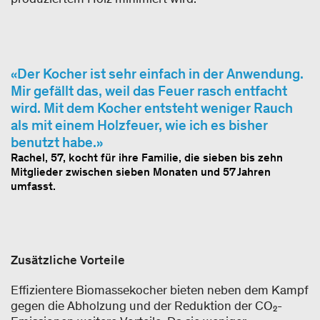
Der Kocher ist sehr einfach in der Anwendung.
Mir gefällt das, weil das Feuer rasch entfacht
wird. Mit dem Kocher entsteht weniger Rauch
als mit einem Holzfeuer, wie ich es bisher
benutzt habe.
Rachel, 57, kocht für ihre Familie, die sieben bis zehn
Mitglieder zwischen sieben Monaten und 57 Jahren
umfasst.
Zusätzliche Vorteile
Effizientere Biomassekocher bieten neben dem Kampf
gegen die Abholzung und der Reduktion der CO₂-