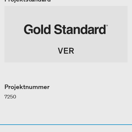
Projektnummer
7250