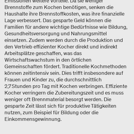
Emissionen weitere Vorteile. Da sie weniger
Brennstoffe zum Kochen benötigen, senken die
Haushalte ihre Brennstoffkosten, was ihre finanzielle
Lage verbessert. Das gesparte Geld können die
Familien für andere wichtige Bedürfnisse wie Bildung,
Gesundheitsversorgung und Nahrungsmittel
einsetzen. Zudem werden durch die Produktion und
den Vertrieb effizienter Kocher direkt und indirekt
Arbeitsplätze geschaffen, was das
Wirtschaftswachstum in den örtlichen
Gemeinschaften fördert. Traditionelle Kochmethoden
können zeitintensiv sein. Dies trifft insbesondere auf
Frauen und Kinder zu, die durchschnittlich
2,7 Stunden pro Tag mit Kochen verbringen. Effiziente
Kocher verringern die Zubereitungszeit und es muss
weniger oft Brennmaterial besorgt werden. Die
gesparte Zeit lässt sich für produktive Tätigkeiten
nutzen, zum Beispiel für Bildung oder die
Einkommensgewinnung.