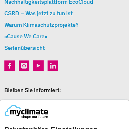
Nachhaltigkeitsplattform EcoCloud
CSRD – Was jetzt zu tun ist
Warum Klimaschutzprojekte?
«Cause We Care»
Seitenübersicht
Bleiben Sie informiert:
NEWSLETTER ANMELDEN