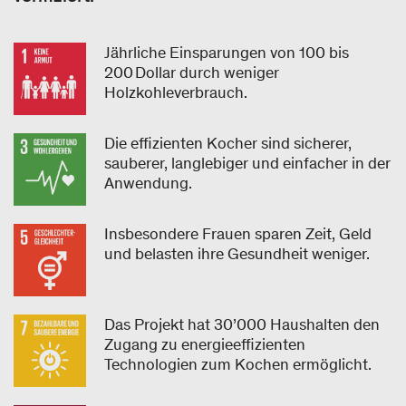
Jährliche Einsparungen von 100 bis
200 Dollar durch weniger
Holzkohleverbrauch.
Die effizienten Kocher sind sicherer,
sauberer, langlebiger und einfacher in der
Anwendung.
Insbesondere Frauen sparen Zeit, Geld
und belasten ihre Gesundheit weniger.
Das Projekt hat 30’000 Haushalten den
Zugang zu energieeffizienten
Technologien zum Kochen ermöglicht.