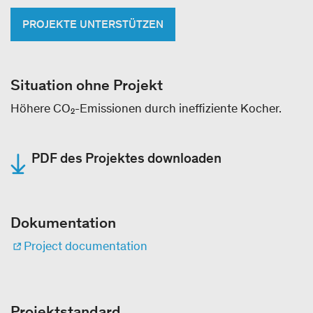
PROJEKTE UNTERSTÜTZEN
Situation ohne Projekt
Höhere CO₂-Emissionen durch ineffiziente Kocher.
PDF des Projektes downloaden
Dokumentation
Project documentation
Projektstandard