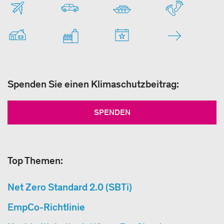
Spenden Sie einen Klimaschutzbeitrag:
SPENDEN
Top Themen:
Net Zero Standard 2.0 (SBTi)
EmpCo-Richtlinie