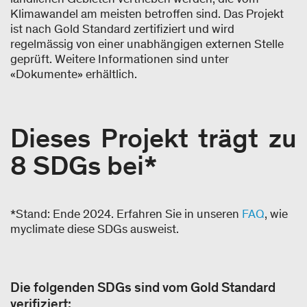
Klimawandel am meisten betroffen sind. Das Projekt
ist nach Gold Standard zertifiziert und wird
regelmässig von einer unabhängigen externen Stelle
geprüft. Weitere Informationen sind unter
«Dokumente» erhältlich.
Dieses Projekt trägt zu
8 SDGs bei*
*Stand: Ende 2024. Erfahren Sie in unseren
FAQ
, wie
myclimate diese SDGs ausweist.
Die folgenden SDGs sind vom Gold Standard
verifiziert: