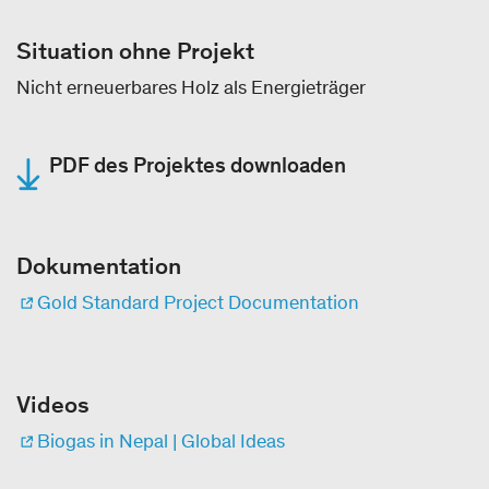
Situation ohne Projekt
Nicht erneuerbares Holz als Energieträger
PDF des Projektes downloaden
Dokumentation
Gold Standard Project Documentation
Videos
Biogas in Nepal | Global Ideas