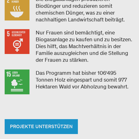
Biodünger und reduzieren somit
chemischen Dünger, was zu einer
nachhaltigen Landwirtschaft beiträgt.
Nur Frauen sind bemächtigt, eine
Biogasanlage zu kaufen und zu besitzen.
Dies hilft, das Machtverhältnis in der
Familie auszugleichen und die Stellung
der Frauen zu stärken.
Das Programm hat bisher 106‘495
Tonnen Holz eingespart und somit 977
Hektaren Wald vor Abholzung bewahrt.
PROJEKTE UNTERSTÜTZEN