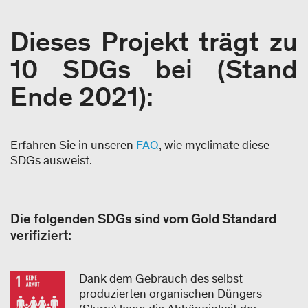
Dieses Projekt trägt zu
10 SDGs bei (Stand
Ende 2021):​
Erfahren Sie in unseren
FAQ
, wie myclimate diese
SDGs ausweist.
Die folgenden SDGs sind vom Gold Standard
verifiziert:
Dank dem Gebrauch des selbst
produzierten organischen Düngers