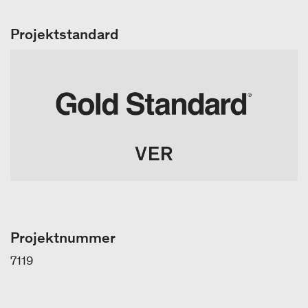
Projektstandard
Projektnummer
7119