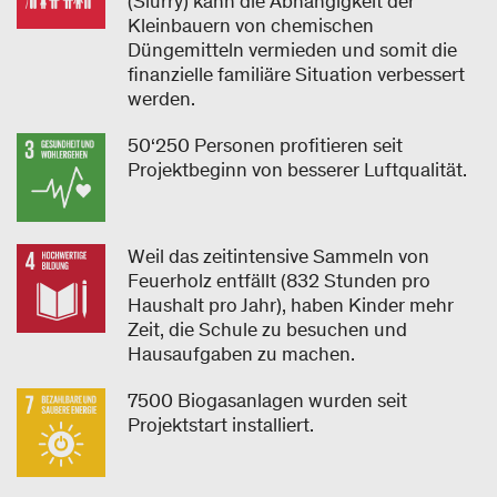
(Slurry) kann die Abhängigkeit der
Kleinbauern von chemischen
Düngemitteln vermieden und somit die
finanzielle familiäre Situation verbessert
werden.
50‘250 Personen profitieren seit
Projektbeginn von besserer Luftqualität.
Weil das zeitintensive Sammeln von
Feuerholz entfällt (832 Stunden pro
Haushalt pro Jahr), haben Kinder mehr
Zeit, die Schule zu besuchen und
Hausaufgaben zu machen.
7500 Biogasanlagen wurden seit
Projektstart installiert.