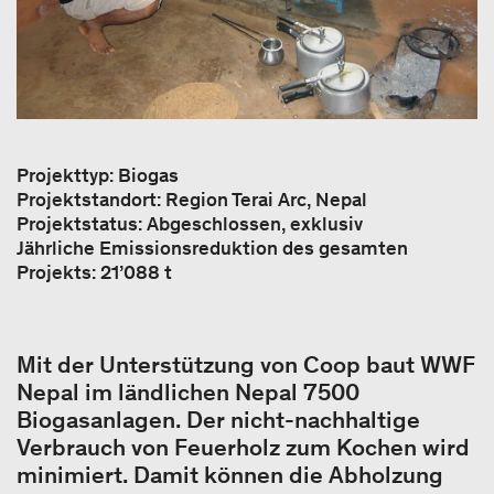
Projekttyp: Biogas
Projektstandort: Region Terai Arc, Nepal
Projektstatus: Abgeschlossen, exklusiv
Jährliche Emissionsreduktion des gesamten
Projekts: 21’088 t
Mit der Unterstützung von Coop baut WWF
Nepal im ländlichen Nepal 7500
Biogasanlagen. Der nicht-nachhaltige
Verbrauch von Feuerholz zum Kochen wird
minimiert. Damit können die Abholzung