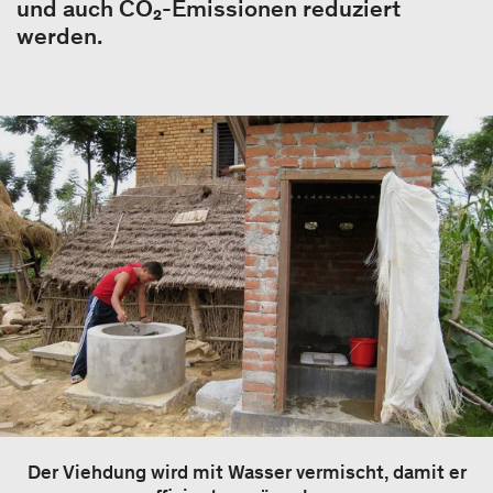
und auch CO₂-Emissionen reduziert
werden.
Der Viehdung wird mit Wasser vermischt, damit er