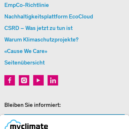
EmpCo-Richtlinie
Nachhaltigkeitsplattform EcoCloud
CSRD – Was jetzt zu tun ist
Warum Klimaschutzprojekte?
«Cause We Care»
Seitenübersicht
Bleiben Sie informiert:
NEWSLETTER ANMELDEN