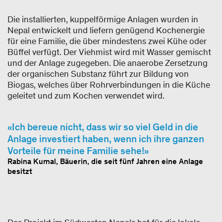
Die installierten, kuppelförmige Anlagen wurden in
Nepal entwickelt und liefern genügend Kochenergie
für eine Familie, die über mindestens zwei Kühe oder
Büffel verfügt. Der Viehmist wird mit Wasser gemischt
und der Anlage zugegeben. Die anaerobe Zersetzung
der organischen Substanz führt zur Bildung von
Biogas, welches über Rohrverbindungen in die Küche
geleitet und zum Kochen verwendet wird.
Ich bereue nicht, dass wir so viel Geld in die
Anlage investiert haben, wenn ich ihre ganzen
Vorteile für meine Familie sehe!
Rabina Kumal, Bäuerin, die seit fünf Jahren eine Anlage
besitzt