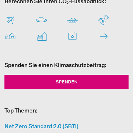
Berechnen Sie Ihren CO₂-Fussabdruck:
Spenden Sie einen Klimaschutzbeitrag:
SPENDEN
Top Themen:
Net Zero Standard 2.0 (SBTi)