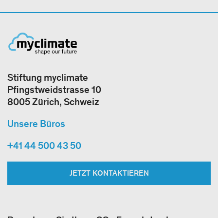
Stiftung myclimate
Pfingstweidstrasse 10
8005 Zürich, Schweiz
Unsere Büros
+41 44 500 43 50
JETZT KONTAKTIEREN