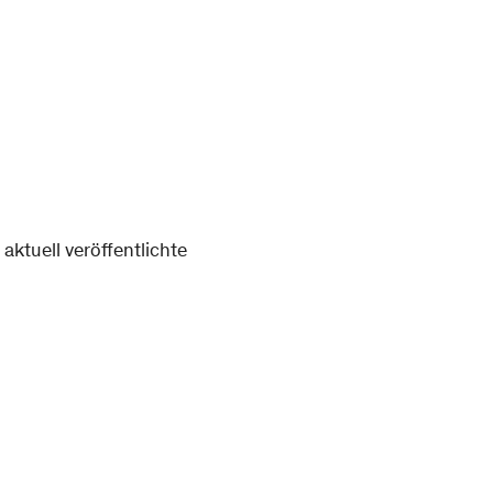
aktuell veröffentlichte