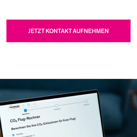
JETZT KONTAKT AUFNEHMEN