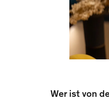
Wer ist von d