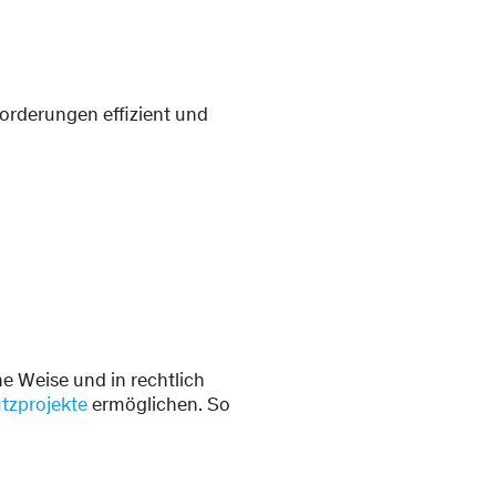
forderungen effizient und
e Weise und in rechtlich
tzprojekte
ermöglichen. So