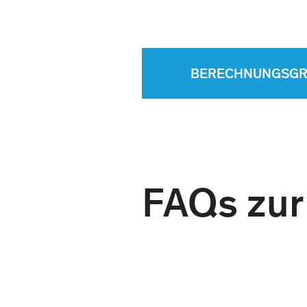
BERECHNUNGSGR
FAQs zur