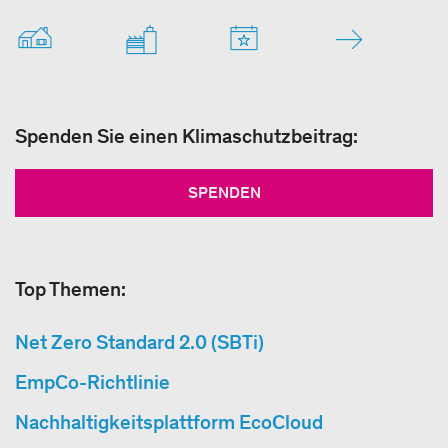
Spenden Sie einen Klimaschutzbeitrag:
SPENDEN
Top Themen:
Net Zero Standard 2.0 (SBTi)
EmpCo-Richtlinie
Nachhaltigkeitsplattform EcoCloud