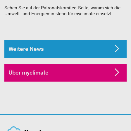
Sehen Sie auf der Patronatskomitee-Seite, warum sich die
Umwelt- und Energieministerin für myclimate einsetzt!
Weitere News
Über myclimate