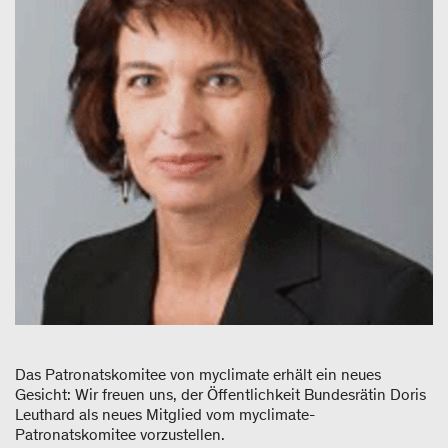
Das Patronatskomitee von myclimate erhält ein neues
Gesicht: Wir freuen uns, der Öffentlichkeit Bundesrätin Doris
Leuthard als neues Mitglied vom myclimate-
Patronatskomitee vorzustellen.