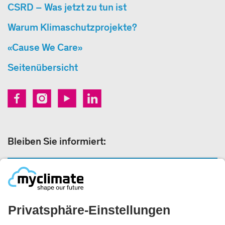
CSRD – Was jetzt zu tun ist
Warum Klimaschutzprojekte?
«Cause We Care»
Seitenübersicht
Bleiben Sie informiert:
NEWSLETTER ANMELDEN
Rechtliches: