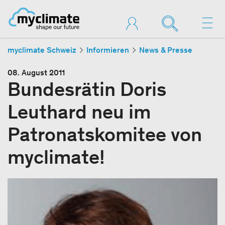
myclimate Schweiz
Informieren
News & Presse
08. August 2011
Bundesrätin Doris
Leuthard neu im
Patronatskomitee von
myclimate!