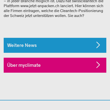
– in jeder Branche möglich ist. Dazu hat swisscleantech die
Plattform www.jetzt-anpacken.ch lanciert. Hier können sich
alle Firmen eintragen, welche die Cleantech-Positionierung
der Schweiz jetzt unterstützen wollen. Sie auch?
Weitere News
Über myclimate