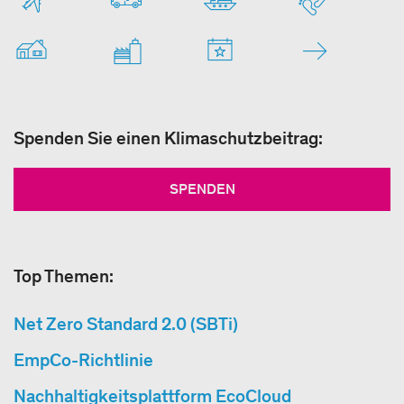
Spenden Sie einen Klimaschutzbeitrag:
SPENDEN
Top Themen:
Net Zero Standard 2.0 (SBTi)
EmpCo-Richtlinie
Nachhaltigkeitsplattform EcoCloud