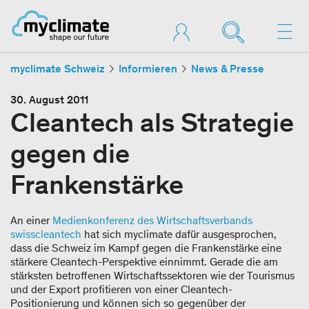
myclimate Schweiz
Informieren
News & Presse
30. August 2011
Cleantech als Strategie
gegen die
Frankenstärke
An einer
Medienkonferenz des Wirtschaftsverbands
swisscleantech
hat sich myclimate dafür ausgesprochen,
dass die Schweiz im Kampf gegen die Frankenstärke eine
stärkere Cleantech-Perspektive einnimmt. Gerade die am
stärksten betroffenen Wirtschaftssektoren wie der Tourismus
und der Export profitieren von einer Cleantech-
Positionierung und können sich so gegenüber der