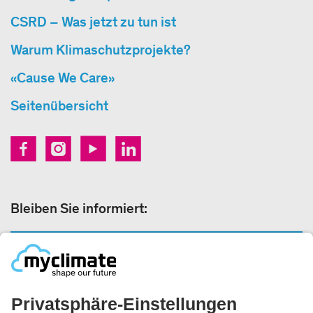
CSRD – Was jetzt zu tun ist
Warum Klimaschutzprojekte?
«Cause We Care»
Seitenübersicht
Bleiben Sie informiert:
NEWSLETTER ANMELDEN