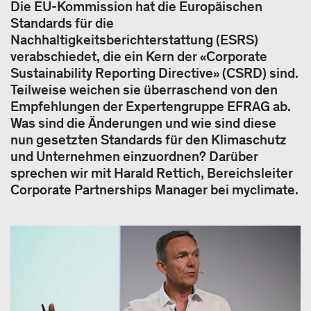
Die EU-Kommission hat die Europäischen
Standards für die
Nachhaltigkeitsberichterstattung (ESRS)
verabschiedet, die ein Kern der «Corporate
Sustainability Reporting Directive» (CSRD) sind.
Teilweise weichen sie überraschend von den
Empfehlungen der Expertengruppe EFRAG ab.
Was sind die Änderungen und wie sind diese
nun gesetzten Standards für den Klimaschutz
und Unternehmen einzuordnen? Darüber
sprechen wir mit Harald Rettich, Bereichsleiter
Corporate Partnerships Manager bei myclimate.