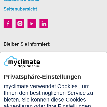
Seitenübersicht
Bleiben Sie informiert:
NEWSLETTER ANMELDEN
Rechtliches:
Impressum
Nutzungshinweis