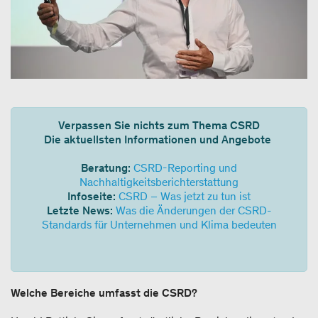
Verpassen Sie nichts zum Thema CSRD
Die aktuellsten Informationen und Angebote
Beratung:
CSRD-Reporting und
Nachhaltigkeitsberichterstattung
Infoseite:
CSRD – Was jetzt zu tun ist
Letzte News:
Was die Änderungen der CSRD-
Standards für Unternehmen und Klima bedeuten
Welche Bereiche umfasst die CSRD?