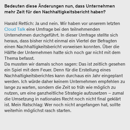
Bedeuten diese Änderungen nun, dass Unternehmen
mehr Zeit für den Nachhaltigkeitsbericht haben?
Harald Rettich: Ja und nein. Wir haben vor unserem letzten
Cloud Talk
eine Umfrage bei den teilnehmenden
Unternehmen durchgeführt. In dieser Umfrage stellte sich
heraus, dass bisher nicht einmal ein Viertel der Befragten
einen Nachhaltigkeitsbericht vorweisen konnten. Über die
Hälfte der Unternehmen hatte sich noch gar nicht mit dem
Thema befasst.
Da mussten wir damals schon sagen: Das ist zeitlich gesehen
ein Spiel mit dem Feuer. Denn für die Erstellung eines
Nachhaltigkeitsberichtes kann durchaus ein Jahr eingeplant
werden. Ich würde daher keinem Unternehmen empfehlen zu
lange zu warten, sondern die Zeit so früh wie möglich zu
nutzen, um eine ganzheitliche Strategie aufzusetzen – zumal
die Umsetzung in nationales Recht noch nicht final geklärt
ist. Mein Ratschlag: Wer noch nicht angefangen hat, sollte
weiterhin möglichst rasch starten.