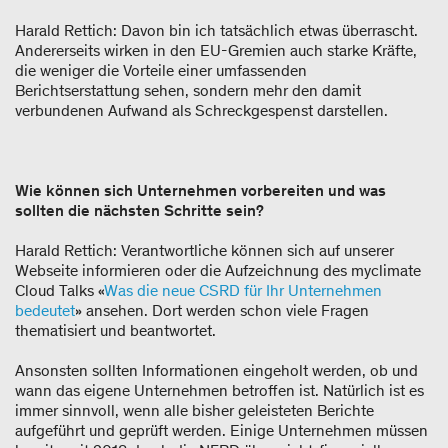
Harald Rettich: Davon bin ich tatsächlich etwas überrascht.
Andererseits wirken in den EU-Gremien auch starke Kräfte,
die weniger die Vorteile einer umfassenden
Berichtserstattung sehen, sondern mehr den damit
verbundenen Aufwand als Schreckgespenst darstellen.
Wie können sich Unternehmen vorbereiten und was
sollten die nächsten Schritte sein?
Harald Rettich: Verantwortliche können sich auf unserer
Webseite informieren oder die Aufzeichnung des myclimate
Cloud Talks «
Was die neue CSRD für Ihr Unternehmen
bedeutet
» ansehen. Dort werden schon viele Fragen
thematisiert und beantwortet.
Ansonsten sollten Informationen eingeholt werden, ob und
wann das eigene Unternehmen betroffen ist. Natürlich ist es
immer sinnvoll, wenn alle bisher geleisteten Berichte
aufgeführt und geprüft werden. Einige Unternehmen müssen