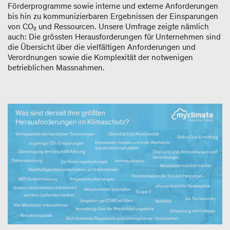
Förderprogramme sowie interne und externe Anforderungen
bis hin zu kommunizierbaren Ergebnissen der Einsparungen
von CO₂ und Ressourcen. Unsere Umfrage zeigte nämlich
auch: Die grössten Herausforderungen für Unternehmen sind
die Übersicht über die vielfältigen Anforderungen und
Verordnungen sowie die Komplexität der notwenigen
betrieblichen Massnahmen.