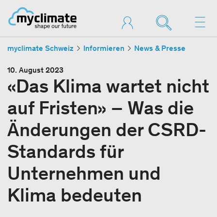
myclimate Schweiz
Informieren
News & Presse
10. August 2023
«Das Klima wartet nicht
auf Fristen» – Was die
Änderungen der CSRD-
Standards für
Unternehmen und
Klima bedeuten