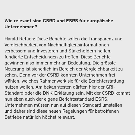
Wie relevant sind CSRD und ESRS für europäische
Unternehmen?
Harald Rettich: Diese Berichte sollen die Transparenz und
Vergleichbarkeit von Nachhaltigkeitsinformationen
verbessern und Investoren und Stakeholdern helfen,
fundierte Entscheidungen zu treffen. Diese Berichte
gewinnen also immer mehr an Bedeutung. Die grösste
Neuerung ist sicherlich im Bereich der Vergleichbarkeit zu
sehen. Denn vor der CSRD konnten Unternehmen frei
wählen, welches Rahmenwerk sie für die Berichterstattung
nutzen wollen. Am bekanntesten dürften hier der GRI-
Standard oder die DNK-Erklärung sein. Mit der CSRD kommt
nun eben auch der eigene Berichtsstandard ESRS.
Unternehmen müssen nun auf diesen Standard umstellen
und daher sind diese neuen Regelungen für betroffenen
Betriebe natürlich höchst relevant.