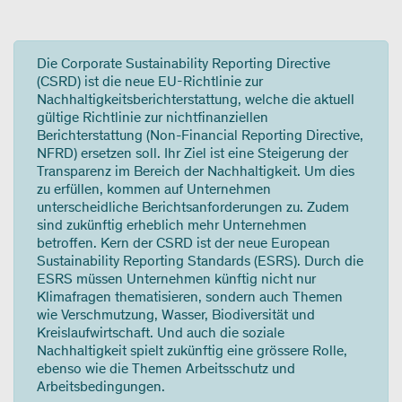
Die Corporate Sustainability Reporting Directive
(CSRD) ist die neue EU-Richtlinie zur
Nachhaltigkeitsberichterstattung, welche die aktuell
gültige Richtlinie zur nichtfinanziellen
Berichterstattung (Non-Financial Reporting Directive,
NFRD) ersetzen soll. Ihr Ziel ist eine Steigerung der
Transparenz im Bereich der Nachhaltigkeit. Um dies
zu erfüllen, kommen auf Unternehmen
unterscheidliche Berichtsanforderungen zu. Zudem
sind zukünftig erheblich mehr Unternehmen
betroffen. Kern der CSRD ist der neue European
Sustainability Reporting Standards (ESRS). Durch die
ESRS müssen Unternehmen künftig nicht nur
Klimafragen thematisieren, sondern auch Themen
wie Verschmutzung, Wasser, Biodiversität und
Kreislaufwirtschaft. Und auch die soziale
Nachhaltigkeit spielt zukünftig eine grössere Rolle,
ebenso wie die Themen Arbeitsschutz und
Arbeitsbedingungen.