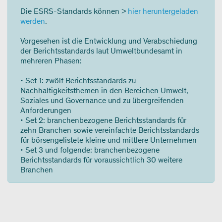
Die ESRS-Standards können >
hier heruntergeladen
werden
.
Vorgesehen ist die Entwicklung und Verabschiedung
der Berichtsstandards laut Umweltbundesamt in
mehreren Phasen:
• Set 1: zwölf Berichtsstandards zu
Nachhaltigkeitsthemen in den Bereichen Umwelt,
Soziales und Governance und zu übergreifenden
Anforderungen
• Set 2: branchenbezogene Berichtsstandards für
zehn Branchen sowie vereinfachte Berichtsstandards
für börsengelistete kleine und mittlere Unternehmen
• Set 3 und folgende: branchenbezogene
Berichtsstandards für voraussichtlich 30 weitere
Branchen