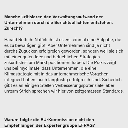
Manche kritisieren den Verwaltungsaufwand der
Unternehmen durch die Berichtspflichten entstehen.
Zurecht?
Harald Rettich: Natürlich ist es erst einmal eine Aufgabe, die
es zu bewältigen gibt. Aber Unternehmen sind ja nicht
durchs Zugucken erfolgreich geworden, sondern weil sie sich
mit einer guten Idee und betrieblichen Strategien
zukunftsfest am Markt positioniert haben. Die Praxis zeigt
uns bei myclimate, dass Unternehmen, die eine
Klimastrategie mit in das unternehmerische Vorgehen
integriert haben, auch langfristig erfolgreich sind. Sicherlich
gibt es an einigen Stellen Verbesserungspotenziale, aber
unterm Strich sprechen wir hier von zeitgemässen Standards.
Warum folgte die EU-Kommission nicht den
Empfehlungen der Expertengruppe EFRAG?