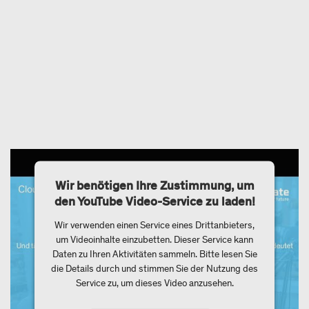
Wir benötigen Ihre Zustimmung, um
den YouTube Video-Service zu laden!
Wir verwenden einen Service eines Drittanbieters,
um Videoinhalte einzubetten. Dieser Service kann
Daten zu Ihren Aktivitäten sammeln. Bitte lesen Sie
die Details durch und stimmen Sie der Nutzung des
Service zu, um dieses Video anzusehen.