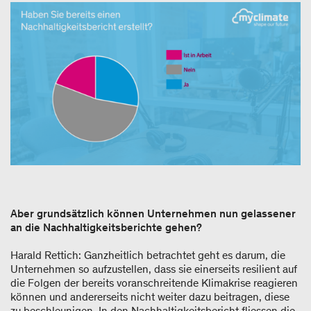
Aber grundsätzlich können Unternehmen nun gelassener
an die Nachhaltigkeitsberichte gehen?
Harald Rettich: Ganzheitlich betrachtet geht es darum, die
Unternehmen so aufzustellen, dass sie einerseits resilient auf
die Folgen der bereits voranschreitende Klimakrise reagieren
können und andererseits nicht weiter dazu beitragen, diese
zu beschleunigen. In den Nachhaltigkeitsbericht fliessen die