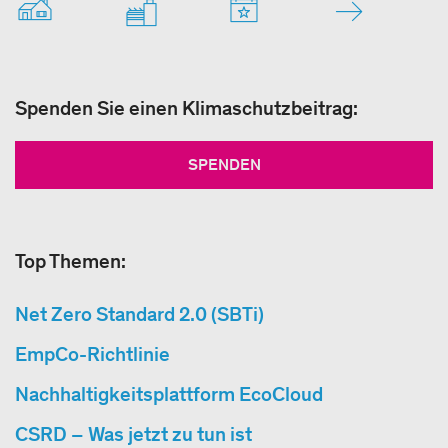
Spenden Sie einen Klimaschutzbeitrag:
SPENDEN
Top Themen:
Net Zero Standard 2.0 (SBTi)
EmpCo-Richtlinie
Nachhaltigkeitsplattform EcoCloud
CSRD – Was jetzt zu tun ist