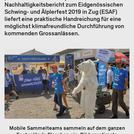
Nachhaltigkeitsbericht zum Eidgenössischen
Schwing- und Älplerfest 2019 in Zug (ESAF)
liefert eine praktische Handreichung für eine
möglichst klimafreundliche Durchführung von
kommenden Grossanlässen.
Mobile Sammelteams sammeln auf dem ganzen