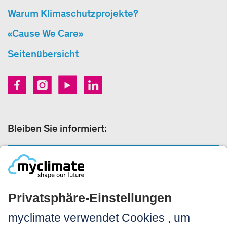
Warum Klimaschutzprojekte?
«Cause We Care»
Seitenübersicht
Bleiben Sie informiert:
NEWSLETTER ANMELDEN
Rechtliches: