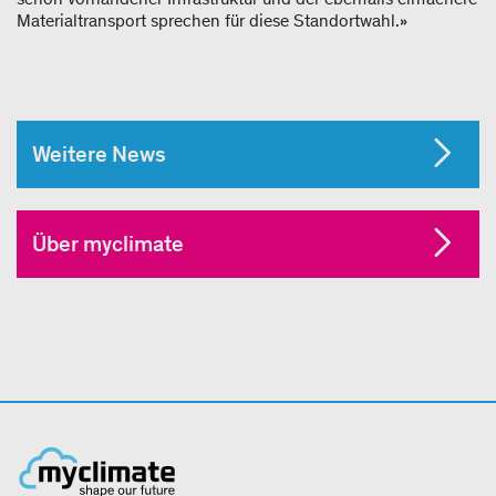
Materialtransport sprechen für diese Standortwahl.»
Weitere News
Über myclimate