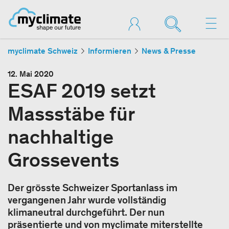
myclimate Schweiz
Informieren
News & Presse
12. Mai 2020
ESAF 2019 setzt
Massstäbe für
nachhaltige
Grossevents
Der grösste Schweizer Sportanlass im
vergangenen Jahr wurde vollständig
klimaneutral durchgeführt. Der nun
präsentierte und von myclimate miterstellte