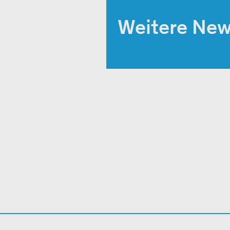
Weitere Ne