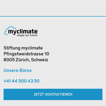
Stiftung myclimate
Pfingstweidstrasse 10
8005 Zürich, Schweiz
Unsere Büros
+41 44 500 43 50
JETZT KONTAKTIEREN