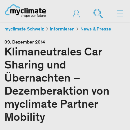
myclimate Schweiz
Informieren
News & Presse
09. Dezember 2014
Klimaneutrales Car
Sharing und
Übernachten –
Dezemberaktion von
myclimate Partner
Mobility