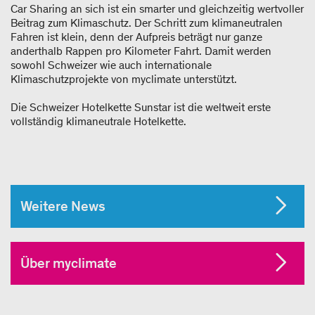
Car Sharing an sich ist ein smarter und gleichzeitig wertvoller
Beitrag zum Klimaschutz. Der Schritt zum klimaneutralen
Fahren ist klein, denn der Aufpreis beträgt nur ganze
anderthalb Rappen pro Kilometer Fahrt. Damit werden
sowohl Schweizer wie auch internationale
Klimaschutzprojekte von myclimate unterstützt.
Die Schweizer Hotelkette Sunstar ist die weltweit erste
vollständig klimaneutrale Hotelkette.
Weitere News
Über myclimate