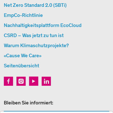
Net Zero Standard 2.0 (SBTi)
EmpCo-Richtlinie
Nachhaltigkeitsplattform EcoCloud
CSRD – Was jetzt zu tun ist
Warum Klimaschutzprojekte?
«Cause We Care»
Seitenübersicht
Bleiben Sie informiert: