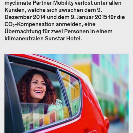
myclimate Partner Mobility verlost unter allen
Kunden, welche sich zwischen dem 9.
Dezember 2014 und dem 9. Januar 2015 für die
CO₂-Kompensation anmelden, eine
Übernachtung für zwei Personen in einem
klimaneutralen Sunstar Hotel.