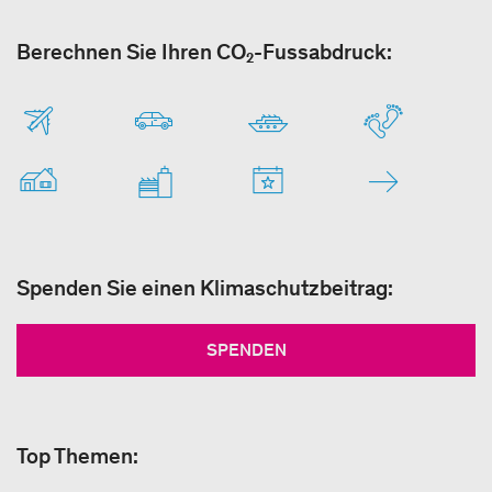
Berechnen Sie Ihren CO₂-Fussabdruck:
Spenden Sie einen Klimaschutzbeitrag:
SPENDEN
Top Themen: