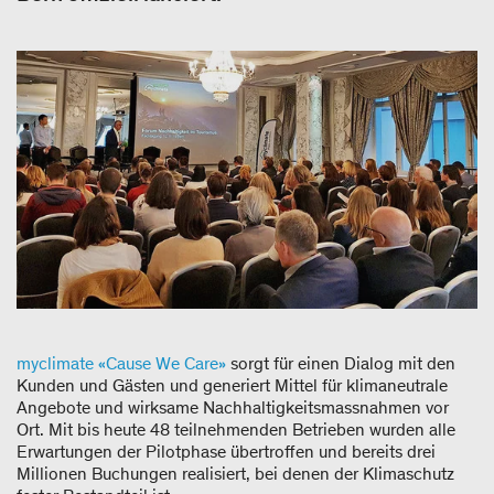
myclimate «Cause We Care»
sorgt für einen Dialog mit den
Kunden und Gästen und generiert Mittel für klimaneutrale
Angebote und wirksame Nachhaltigkeitsmassnahmen vor
Ort. Mit bis heute 48 teilnehmenden Betrieben wurden alle
Erwartungen der Pilotphase übertroffen und bereits drei
Millionen Buchungen realisiert, bei denen der Klimaschutz