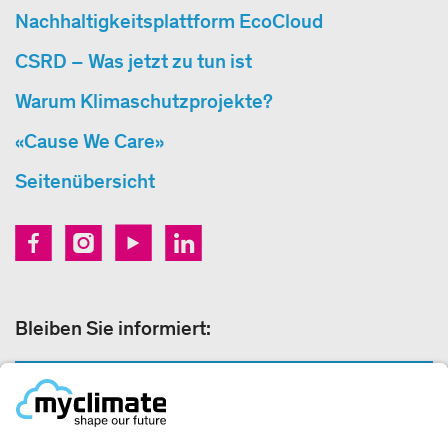
Nachhaltigkeitsplattform EcoCloud
CSRD – Was jetzt zu tun ist
Warum Klimaschutzprojekte?
«Cause We Care»
Seitenübersicht
Bleiben Sie informiert:
NEWSLETTER ANMELDEN