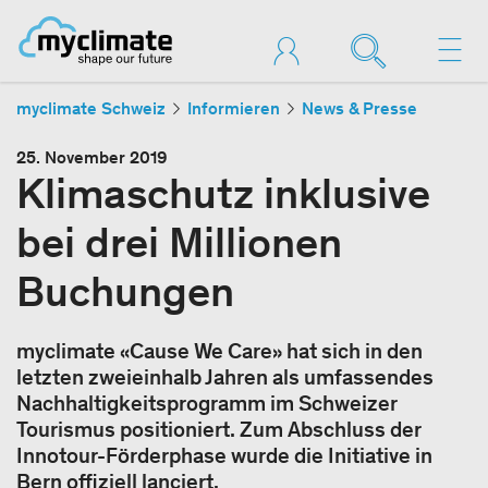
myclimate Schweiz
Informieren
News & Presse
25. November 2019
Klimaschutz inklusive
bei drei Millionen
Buchungen
myclimate «Cause We Care» hat sich in den
letzten zweieinhalb Jahren als umfassendes
Nachhaltigkeitsprogramm im Schweizer
Tourismus positioniert. Zum Abschluss der
Innotour-Förderphase wurde die Initiative in
Bern offiziell lanciert.