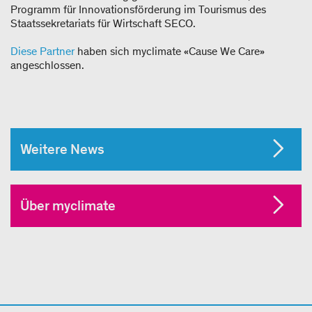
Programm für Innovationsförderung im Tourismus des
Staatssekretariats für Wirtschaft SECO.
Diese Partner
haben sich myclimate «Cause We Care»
angeschlossen.
Weitere News
Über myclimate