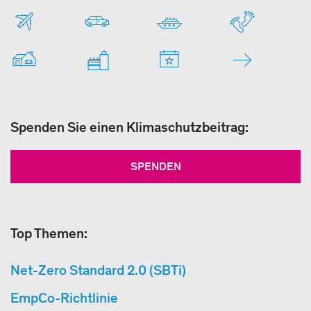
Spenden Sie einen Klimaschutzbeitrag:
SPENDEN
Top Themen:
Net-Zero Standard 2.0 (SBTi)
EmpCo-Richtlinie