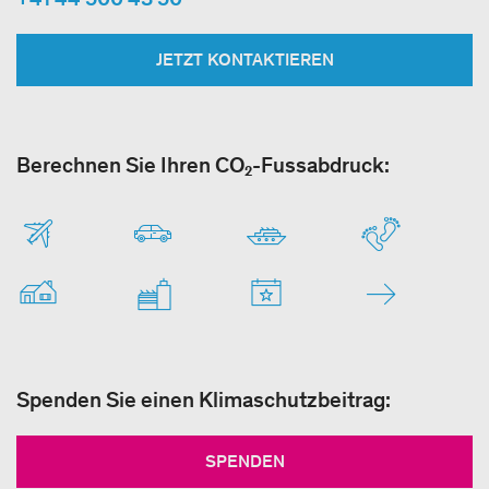
JETZT KONTAKTIEREN
Berechnen Sie Ihren CO₂-Fussabdruck:
Spenden Sie einen Klimaschutzbeitrag:
SPENDEN