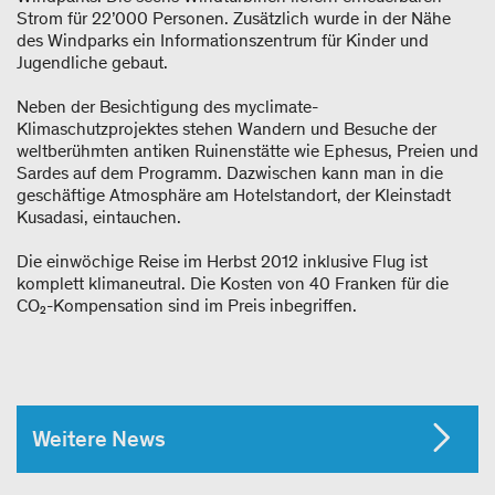
Strom für 22’000 Personen. Zusätzlich wurde in der Nähe
des Windparks ein Informationszentrum für Kinder und
Jugendliche gebaut.
Neben der Besichtigung des myclimate-
Klimaschutzprojektes stehen Wandern und Besuche der
weltberühmten antiken Ruinenstätte wie Ephesus, Preien und
Sardes auf dem Programm. Dazwischen kann man in die
geschäftige Atmosphäre am Hotelstandort, der Kleinstadt
Kusadasi, eintauchen.
Die einwöchige Reise im Herbst 2012 inklusive Flug ist
komplett klimaneutral. Die Kosten von 40 Franken für die
CO₂-Kompensation sind im Preis inbegriffen.
Weitere News