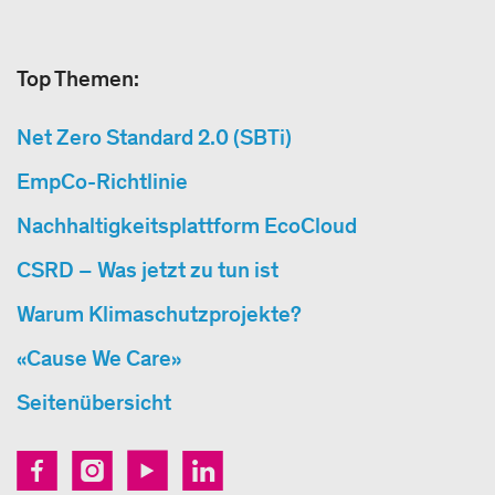
Top Themen:
Net Zero Standard 2.0 (SBTi)
EmpCo-Richtlinie
Nachhaltigkeitsplattform EcoCloud
CSRD – Was jetzt zu tun ist
Warum Klimaschutzprojekte?
«Cause We Care»
Seitenübersicht