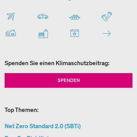
Spenden Sie einen Klimaschutzbeitrag:
SPENDEN
Top Themen:
Net Zero Standard 2.0 (SBTi)