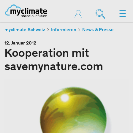
myclimate Schweiz
Informieren
News & Presse
12. Januar 2012
Kooperation mit
savemynature.com