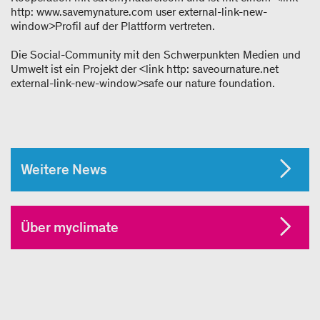
http: www.savemynature.com user external-link-new-
window>Profil auf der Plattform vertreten.
Die Social-Community mit den Schwerpunkten Medien und
Umwelt ist ein Projekt der <link http: saveournature.net
external-link-new-window>safe our nature foundation.
Weitere News
Über myclimate