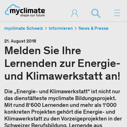
myclimate Schweiz
Informieren
News & Presse
21. August 2018
Melden Sie Ihre
Lernenden zur Energie-
und Klimawerkstatt an!
Die „Energie- und Klimawerkstatt“ ist nicht nur
das dienstälteste myclimate Bildungsprojekt.
Mit rund 8‘600 Lernenden und mehr als 1‘000
konkreten Projekten gehört die Energie- und
Klimawerkstatt zu den Vorzeigeprojekten in der
Schweizer Berufsbildung. Lernende aus