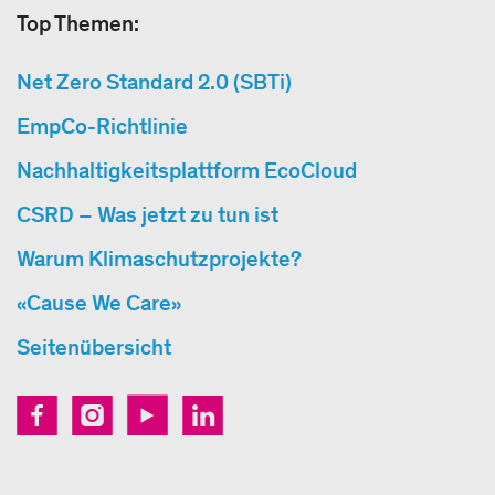
Top Themen:
Net Zero Standard 2.0 (SBTi)
EmpCo-Richtlinie
Nachhaltigkeitsplattform EcoCloud
CSRD – Was jetzt zu tun ist
Warum Klimaschutzprojekte?
«Cause We Care»
Seitenübersicht