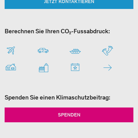
JETZT KONTAKTIEREN
Berechnen Sie Ihren CO₂-Fussabdruck:
Spenden Sie einen Klimaschutzbeitrag:
SPENDEN