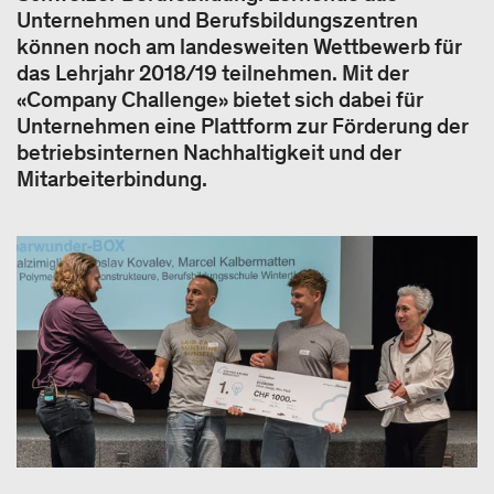
Unternehmen und Berufsbildungszentren
können noch am landesweiten Wettbewerb für
das Lehrjahr 2018/19 teilnehmen. Mit der
«Company Challenge» bietet sich dabei für
Unternehmen eine Plattform zur Förderung der
betriebsinternen Nachhaltigkeit und der
Mitarbeiterbindung.