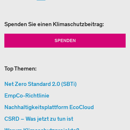
Spenden Sie einen Klimaschutzbeitrag:
SPENDEN
Top Themen:
Net Zero Standard 2.0 (SBTi)
EmpCo-Richtlinie
Nachhaltigkeitsplattform EcoCloud
CSRD – Was jetzt zu tun ist