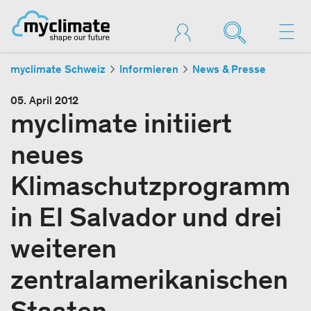
myclimate Schweiz
Informieren
News & Presse
05. April 2012
myclimate initiiert
neues
Klimaschutzprogramm
in El Salvador und drei
weiteren
zentralamerikanischen
Staaten