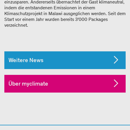
einzusparen. Andererseits übernachtet der Gast klimaneutral,
indem die entstandenen Emissionen in einem
Klimaschutzprojekt in Malawi ausgeglichen werden. Seit dem
Start vor einem Jahr wurden bereits 3'000 Packages
verzeichnet.
Weitere News
Über myclimate