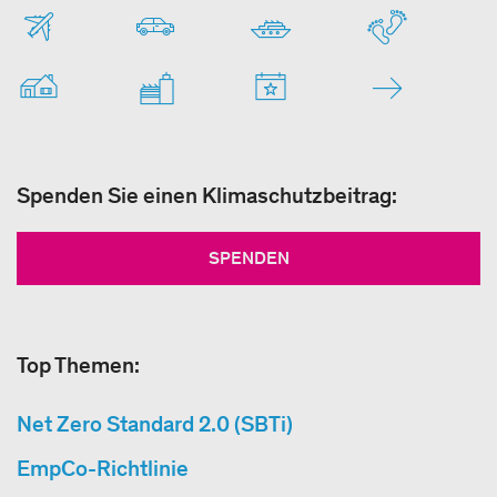
Spenden Sie einen Klimaschutzbeitrag:
SPENDEN
Top Themen:
Net Zero Standard 2.0 (SBTi)
EmpCo-Richtlinie