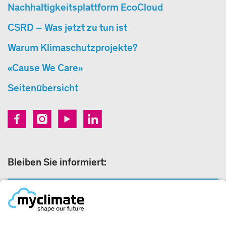
Nachhaltigkeitsplattform EcoCloud
CSRD – Was jetzt zu tun ist
Warum Klimaschutzprojekte?
«Cause We Care»
Seitenübersicht
Bleiben Sie informiert:
NEWSLETTER ANMELDEN