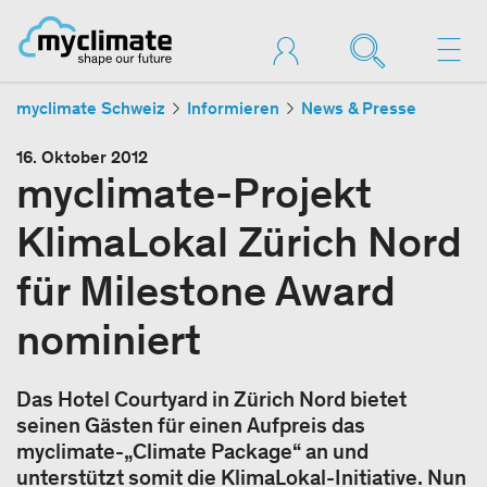
myclimate Schweiz
Informieren
News & Presse
16. Oktober 2012
myclimate-Projekt
KlimaLokal Zürich Nord
für Milestone Award
nominiert
Das Hotel Courtyard in Zürich Nord bietet
seinen Gästen für einen Aufpreis das
myclimate-„Climate Package“ an und
unterstützt somit die KlimaLokal-Initiative. Nun