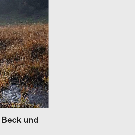
: Beck und