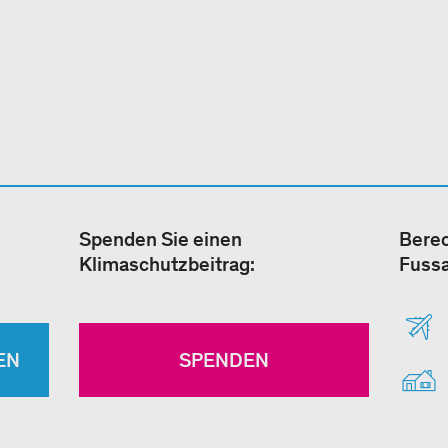
Spenden Sie einen
Berec
Klimaschutzbeitrag:
Fuss
EN
SPENDEN