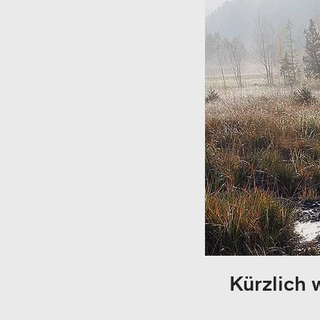
Kürzlich 