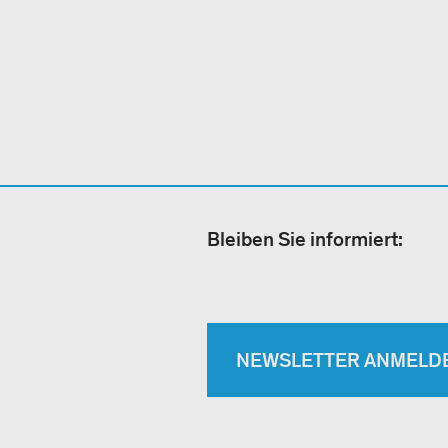
Bleiben Sie informiert:
NEWSLETTER ANMELD