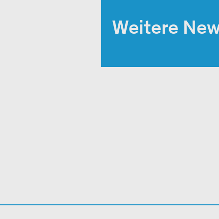
Weitere Ne