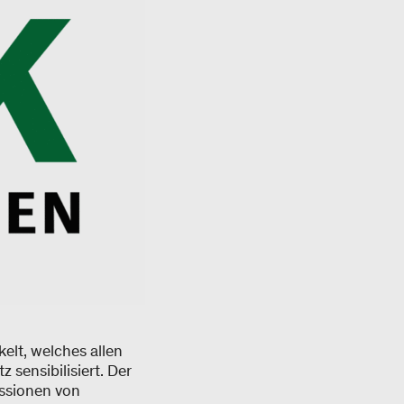
elt, welches allen
sensibilisiert. Der
ssionen von