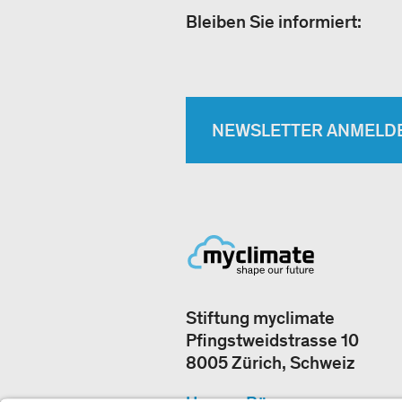
Bleiben Sie informiert:
NEWSLETTER ANMELD
Stiftung myclimate
Pfingstweidstrasse 10
8005 Zürich, Schweiz