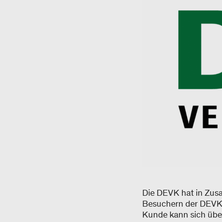
Die DEVK hat in Zusa
Besuchern der DEVK-W
Kunde kann sich übe