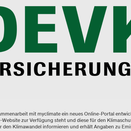
mmenarbeit mit myclimate ein neues Online-Portal entwick
ebsite zur Verfügung steht und diese für den Klimaschutz 
r den Klimawandel informieren und erhält Angaben zu Emi