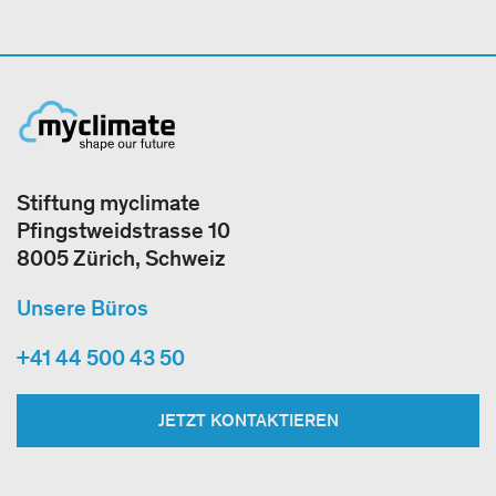
Stiftung myclimate
Pfingstweidstrasse 10
8005 Zürich, Schweiz
Unsere Büros
+41 44 500 43 50
JETZT KONTAKTIEREN