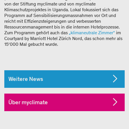
von der Stiftung myclimate und von myclimate
Klimaschutzprojektes in Uganda. Lokal fokussiert sich das
Programm auf Sensibilisierungsmassnahmen vor Ort und
reicht mit Effizienzsteigerungen und verbesserten
Ressourcenmanagement bis in die internen Hotelprozesse.
Zum Programm gehört auch das
„klimaneutrale Zimmer“
im
Courtyard by Marriott Hotel Zürich Nord, das schon mehr als
15‘000 Mal gebucht wurde.
Weitere News
Über myclimate