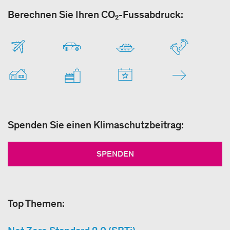
Berechnen Sie Ihren CO₂-Fussabdruck:
Spenden Sie einen Klimaschutzbeitrag:
SPENDEN
Top Themen: