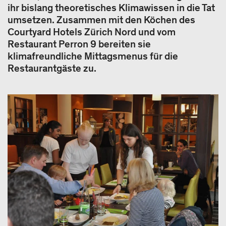
ihr bislang theoretisches Klimawissen in die Tat
umsetzen. Zusammen mit den Köchen des
Courtyard Hotels Zürich Nord und vom
Restaurant Perron 9 bereiten sie
klimafreundliche Mittagsmenus für die
Restaurantgäste zu.