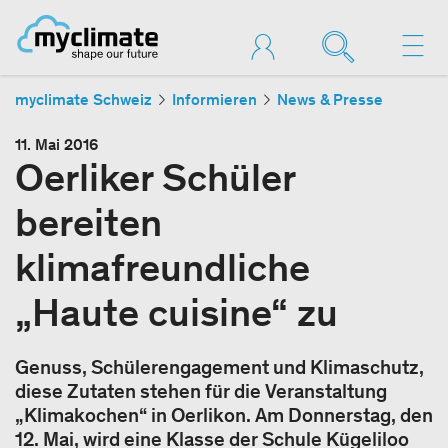
myclimate Schweiz
Informieren
News & Presse
11. Mai 2016
Oerliker Schüler
bereiten
klimafreundliche
„Haute cuisine“ zu
Genuss, Schülerengagement und Klimaschutz,
diese Zutaten stehen für die Veranstaltung
„Klimakochen“ in Oerlikon. Am Donnerstag, den
12. Mai, wird eine Klasse der Schule Kügeliloo