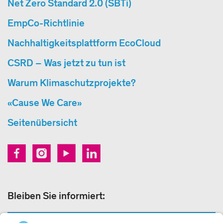
Net Zero Standard 2.0 (SBTi)
EmpCo-Richtlinie
Nachhaltigkeitsplattform EcoCloud
CSRD – Was jetzt zu tun ist
Warum Klimaschutzprojekte?
«Cause We Care»
Seitenübersicht
Bleiben Sie informiert: