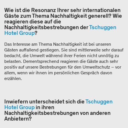
Wie ist die Resonanz Ihrer sehr internationalen
Gäste zum Thema Nachhaltigkeit generell? Wie
reagieren diese auf die
Nachhaltigkeitsbestrebungen der
Tschuggen
Hotel Group
?
Das Interesse am Thema Nachhaltigkeit ist bei unseren
Gästen auffallend gestiegen. Sie sind mittlerweile sehr darauf
bedacht, die Umwelt während ihrer Ferien nicht unnötig zu
belasten. Dementsprechend reagieren die Gäste auch sehr
positiv auf unsere Bestrebungen für den Umweltschutz – vor
allem, wenn wir ihnen im persönlichen Gespräch davon
erzählen.
Inwiefern unterscheidet sich die
Tschuggen
Hotel Group
in ihren
Nachhaltigkeitsbestrebungen von anderen
Anbietern?