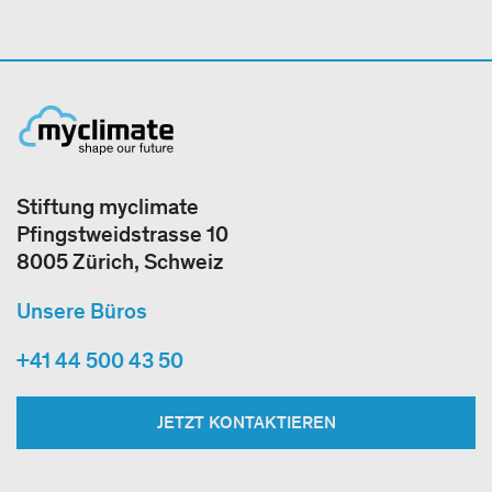
Stiftung myclimate
Pfingstweidstrasse 10
8005 Zürich, Schweiz
Unsere Büros
+41 44 500 43 50
JETZT KONTAKTIEREN