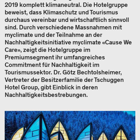
2019 komplett klimaneutral. Die Hotelgruppe
beweist, dass Klimaschutz und Tourismus
durchaus vereinbar und wirtschaftlich sinnvoll
sind. Durch verschiedene Massnahmen mit
myclimate und der Teilnahme an der
Nachhaltigkeitsinitiative myclimate «Cause We
Care», zeigt die Hotelgruppe im
Premiumsegment ihr umfangreiches
Commitment für Nachhaltigkeit im
Tourismussektor. Dr. Götz Bechtolsheimer,
Vertreter der Besitzerfamilie der Tschuggen
Hotel Group, gibt Einblick in deren
Nachhaltigkeitsbestrebungen.