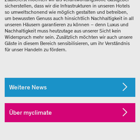
sicherstellen, dass wir die Infrastrukturen in unseren Hotels
so umweltschonend wie möglich gestalten und betreiben,
um bewussten Genuss auch hinsichtlich Nachhaltigkeit in all
unseren Häusern garantieren zu können – denn Luxus und
Nachhaltigkeit muss heutzutage aus unserer Sicht kein
Widerspruch mehr sein. Zusätzlich möchten wir auch unsere
Gäste in diesem Bereich sensibilisieren, um ihr Verständnis
für unser Handeln zu fördern.
Weitere News
Über myclimate