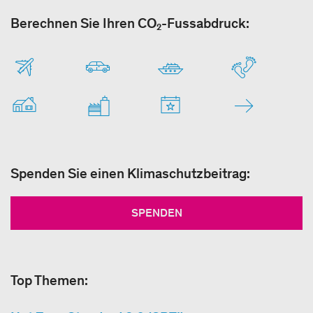
Berechnen Sie Ihren CO₂-Fussabdruck:
Spenden Sie einen Klimaschutzbeitrag:
SPENDEN
Top Themen: