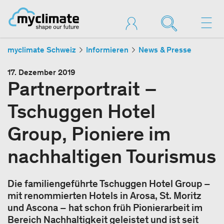
myclimate Schweiz
Informieren
News & Presse
17. Dezember 2019
Partnerportrait –
Tschuggen Hotel
Group, Pioniere im
nachhaltigen Tourismus
Die familiengeführte Tschuggen Hotel Group –
mit renommierten Hotels in Arosa, St. Moritz
und Ascona – hat schon früh Pionierarbeit im
Bereich Nachhaltigkeit geleistet und ist seit