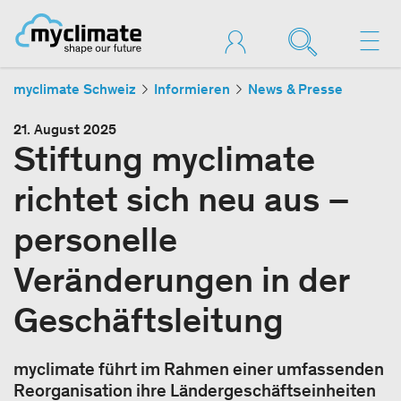
myclimate Schweiz
Informieren
News & Presse
21. August 2025
Stiftung myclimate
richtet sich neu aus –
personelle
Veränderungen in der
Geschäftsleitung
myclimate führt im Rahmen einer umfassenden
Reorganisation ihre Ländergeschäftseinheiten