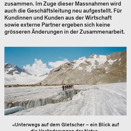
zusammen. Im Zuge dieser Massnahmen wird
auch die Geschäftsleitung neu aufgestellt. Für
Kundinnen und Kunden aus der Wirtschaft
sowie externe Partner ergeben sich keine
grösseren Änderungen in der Zusammenarbeit.
«Unterwegs auf dem Gletscher – ein Blick auf