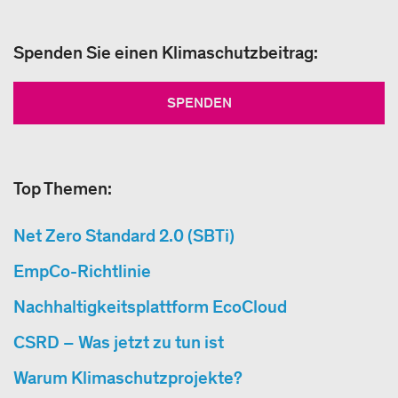
Spenden Sie einen Klimaschutzbeitrag:
SPENDEN
Top Themen:
Net Zero Standard 2.0 (SBTi)
EmpCo-Richtlinie
Nachhaltigkeitsplattform EcoCloud
CSRD – Was jetzt zu tun ist
Warum Klimaschutzprojekte?