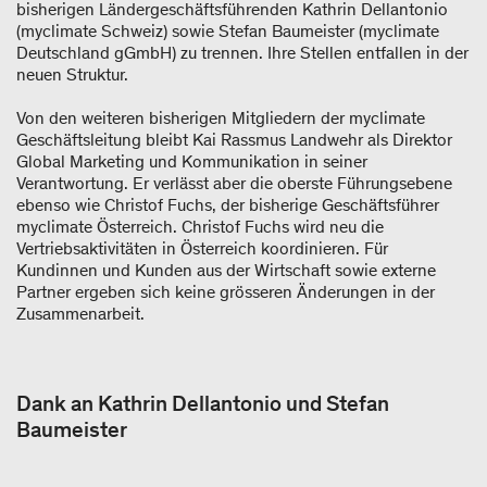
bisherigen Ländergeschäftsführenden Kathrin Dellantonio
(myclimate Schweiz) sowie Stefan Baumeister (myclimate
Deutschland gGmbH) zu trennen. Ihre Stellen entfallen in der
neuen Struktur.
Von den weiteren bisherigen Mitgliedern der myclimate
Geschäftsleitung bleibt Kai Rassmus Landwehr als Direktor
Global Marketing und Kommunikation in seiner
Verantwortung. Er verlässt aber die oberste Führungsebene
ebenso wie Christof Fuchs, der bisherige Geschäftsführer
myclimate Österreich. Christof Fuchs wird neu die
Vertriebsaktivitäten in Österreich koordinieren. Für
Kundinnen und Kunden aus der Wirtschaft sowie externe
Partner ergeben sich keine grösseren Änderungen in der
Zusammenarbeit.
Dank an Kathrin Dellantonio und Stefan
Baumeister