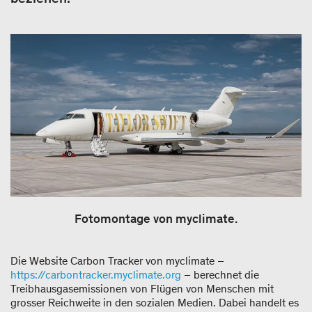
Fotomontage von myclimate.
Die Website Carbon Tracker von myclimate –
https://carbontracker.myclimate.org
– berechnet die
Treibhausgasemissionen von Flügen von Menschen mit
grosser Reichweite in den sozialen Medien. Dabei handelt es