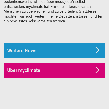
bedenkenswert sind – darüber muss jede*r selbst
entscheiden. myclimate hat keinerlei Interesse daran,
Menschen zu überwachen und zu verurteilen. Stattdessen
möchten wir auch weiterhin eine Debatte anstossen und für
ein bewusstes Reiseverhalten werben.
Weitere News
Über myclimate