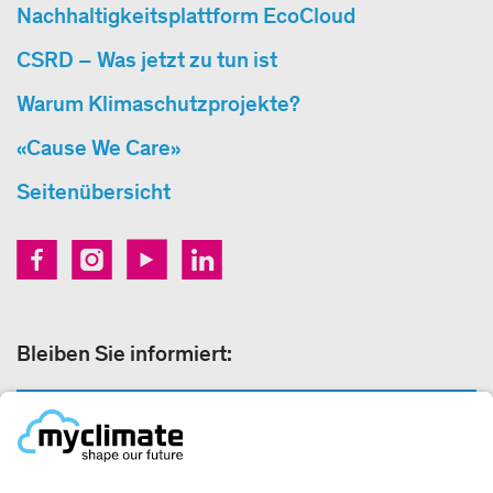
Nachhaltigkeitsplattform EcoCloud
CSRD – Was jetzt zu tun ist
Warum Klimaschutzprojekte?
«Cause We Care»
Seitenübersicht
Bleiben Sie informiert:
NEWSLETTER ANMELDEN