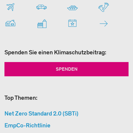
Spenden Sie einen Klimaschutzbeitrag:
SPENDEN
Top Themen:
Net Zero Standard 2.0 (SBTi)
EmpCo-Richtlinie