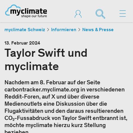
myclimate Schweiz
Informieren
News & Presse
13. Februar 2024
Taylor Swift und
myclimate
Nachdem am 8. Februar auf der Seite
carbontracker.myclimate.org in verschiedenen
Reddit-Foren, auf X und über diverse
Medienoutlets eine Diskussion über die
Flugaktivitäten und den daraus resultierenden
CO₂-Fussabdruck von Taylor Swift entbrannt ist,
möchte myclimate hierzu kurz Stellung
beziehen.