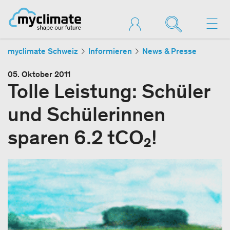
myclimate Schweiz
Informieren
News & Presse
05. Oktober 2011
Tolle Leistung: Schüler
und Schülerinnen
sparen 6.2 tCO₂!