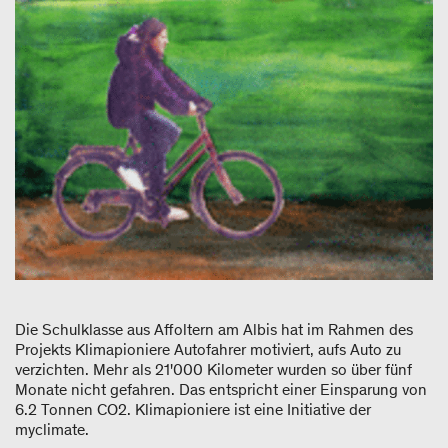
Die Schulklasse aus Affoltern am Albis hat im Rahmen des
Projekts Klimapioniere Autofahrer motiviert, aufs Auto zu
verzichten. Mehr als 21'000 Kilometer wurden so über fünf
Monate nicht gefahren. Das entspricht einer Einsparung von
6.2 Tonnen CO
2
. Klimapioniere ist eine Initiative der
myclimate.