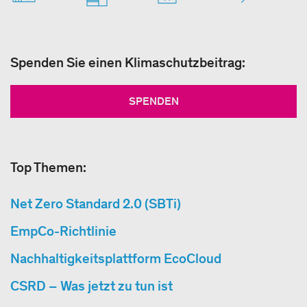
Spenden Sie einen Klimaschutzbeitrag:
SPENDEN
Top Themen:
Net Zero Standard 2.0 (SBTi)
EmpCo-Richtlinie
Nachhaltigkeitsplattform EcoCloud
CSRD – Was jetzt zu tun ist