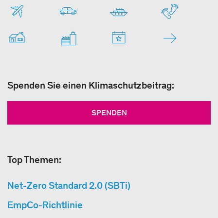
Spenden Sie einen Klimaschutzbeitrag:
SPENDEN
Top Themen:
Net-Zero Standard 2.0 (SBTi)
EmpCo-Richtlinie