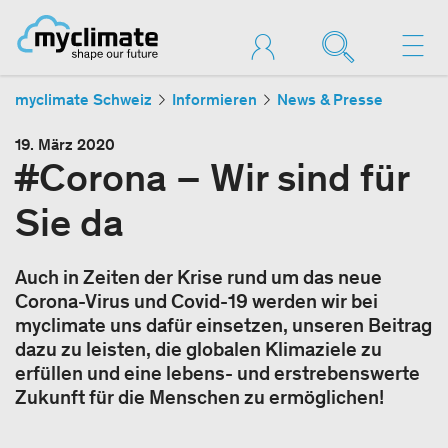
myclimate Schweiz
Informieren
News & Presse
19. März 2020
#Corona – Wir sind für
Sie da
Auch in Zeiten der Krise rund um das neue
Corona-Virus und Covid-19 werden wir bei
myclimate uns dafür einsetzen, unseren Beitrag
dazu zu leisten, die globalen Klimaziele zu
erfüllen und eine lebens- und erstrebenswerte
Zukunft für die Menschen zu ermöglichen!