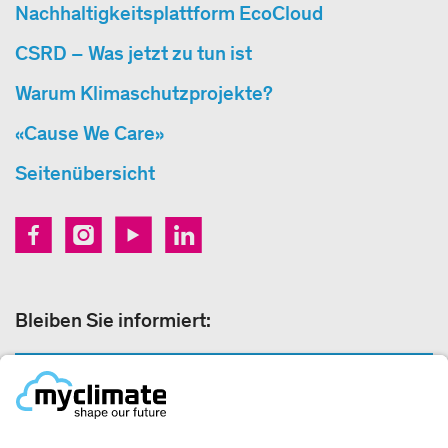
Nachhaltigkeitsplattform EcoCloud
CSRD – Was jetzt zu tun ist
Warum Klimaschutzprojekte?
«Cause We Care»
Seitenübersicht
Bleiben Sie informiert:
NEWSLETTER ANMELDEN