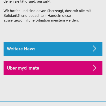
denen sie tätig sind, auswirkt.
Wir hoffen und sind davon überzeugt, dass wir alle mit
Solidarität und bedachtem Handeln diese
aussergewöhnliche Situation meistern werden.
Weitere News
Über myclimate