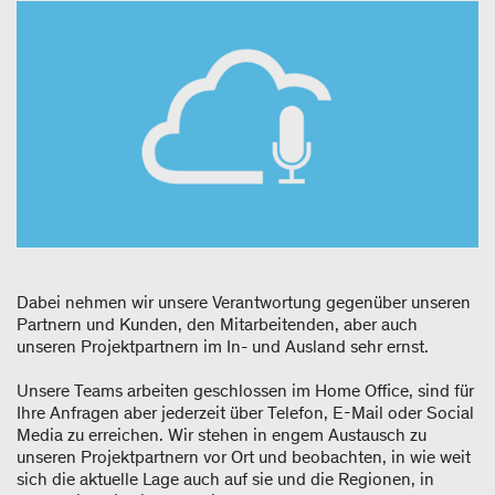
Dabei nehmen wir unsere Verantwortung gegenüber unseren
Partnern und Kunden, den Mitarbeitenden, aber auch
unseren Projektpartnern im In- und Ausland sehr ernst.
Unsere Teams arbeiten geschlossen im Home Office, sind für
Ihre Anfragen aber jederzeit über Telefon, E-Mail oder Social
Media zu erreichen. Wir stehen in engem Austausch zu
unseren Projektpartnern vor Ort und beobachten, in wie weit
sich die aktuelle Lage auch auf sie und die Regionen, in