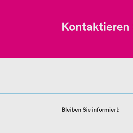
Kontaktieren 
Bleiben Sie informiert: