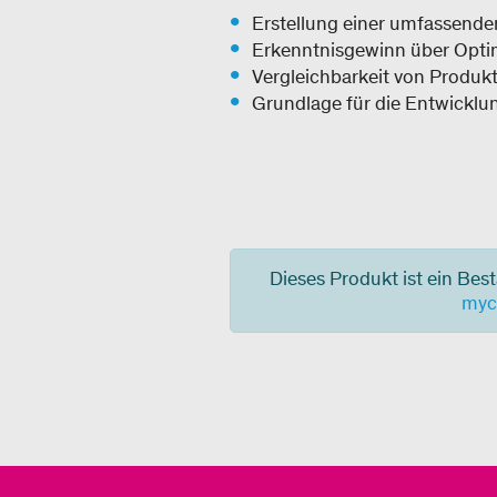
Erstellung einer umfassend
Erkenntnisgewinn über Optim
Vergleichbarkeit von Produkt
Grundlage für die Entwicklu
Dieses Produkt ist ein Best
myc